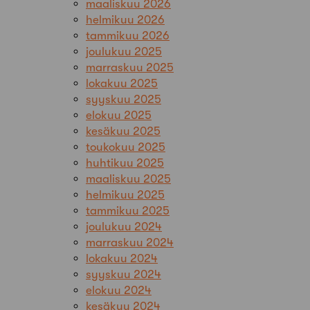
maaliskuu 2026
helmikuu 2026
tammikuu 2026
joulukuu 2025
marraskuu 2025
lokakuu 2025
syyskuu 2025
elokuu 2025
kesäkuu 2025
toukokuu 2025
huhtikuu 2025
maaliskuu 2025
helmikuu 2025
tammikuu 2025
joulukuu 2024
marraskuu 2024
lokakuu 2024
syyskuu 2024
elokuu 2024
kesäkuu 2024