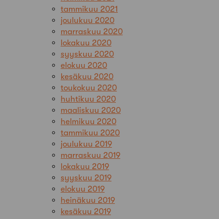
tammikuu 2021
joulukuu 2020
marraskuu 2020
lokakuu 2020
syyskuu 2020
elokuu 2020
kesäkuu 2020
toukokuu 2020
huhtikuu 2020
maaliskuu 2020
helmikuu 2020
tammikuu 2020
joulukuu 2019
marraskuu 2019
lokakuu 2019
syyskuu 2019
elokuu 2019
heinäkuu 2019
kesäkuu 2019