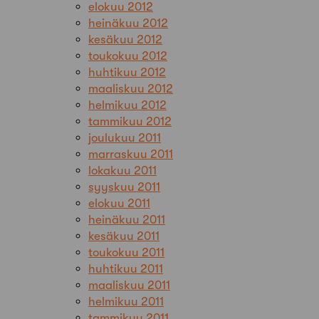
elokuu 2012
heinäkuu 2012
kesäkuu 2012
toukokuu 2012
huhtikuu 2012
maaliskuu 2012
helmikuu 2012
tammikuu 2012
joulukuu 2011
marraskuu 2011
lokakuu 2011
syyskuu 2011
elokuu 2011
heinäkuu 2011
kesäkuu 2011
toukokuu 2011
huhtikuu 2011
maaliskuu 2011
helmikuu 2011
tammikuu 2011