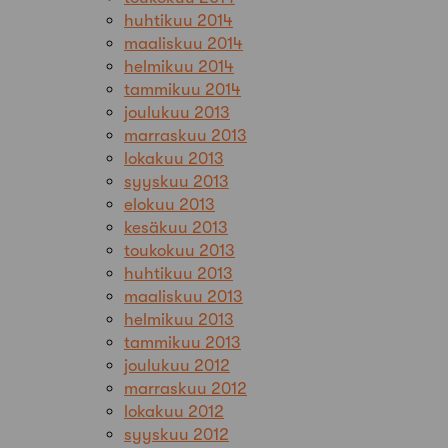
huhtikuu 2014
maaliskuu 2014
helmikuu 2014
tammikuu 2014
joulukuu 2013
marraskuu 2013
lokakuu 2013
syyskuu 2013
elokuu 2013
kesäkuu 2013
toukokuu 2013
huhtikuu 2013
maaliskuu 2013
helmikuu 2013
tammikuu 2013
joulukuu 2012
marraskuu 2012
lokakuu 2012
syyskuu 2012