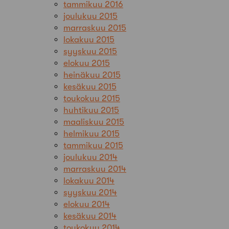
tammikuu 2016
joulukuu 2015
marraskuu 2015
lokakuu 2015
syyskuu 2015
elokuu 2015
heinäkuu 2015
kesäkuu 2015
toukokuu 2015
huhtikuu 2015
maaliskuu 2015
helmikuu 2015
tammikuu 2015
joulukuu 2014
marraskuu 2014
lokakuu 2014
syyskuu 2014
elokuu 2014
kesäkuu 2014
toukokuu 2014