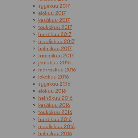
syyskuu 2017
elokuu 2017
kesäkuu 2017
toukokuu 2017
huhtikuu 2017
maaliskuu 2017
helmikuu 2017
tammikuu 2017
joulukuu 2016
marraskuu 2016
lokakuu 2016
syyskuu 2016
elokuu 2016
heinäkuu 2016
kesäkuu 2016
toukokuu 2016
huhtikuu 2016
maaliskuu 2016
helmikuu 2016