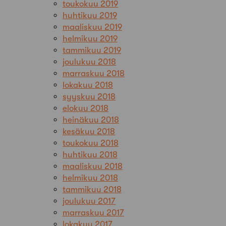
toukokuu 2019
huhtikuu 2019
maaliskuu 2019
helmikuu 2019
tammikuu 2019
joulukuu 2018
marraskuu 2018
lokakuu 2018
syyskuu 2018
elokuu 2018
heinäkuu 2018
kesäkuu 2018
toukokuu 2018
huhtikuu 2018
maaliskuu 2018
helmikuu 2018
tammikuu 2018
joulukuu 2017
marraskuu 2017
lokakuu 2017