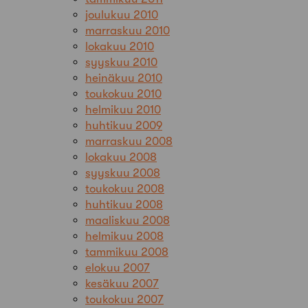
joulukuu 2010
marraskuu 2010
lokakuu 2010
syyskuu 2010
heinäkuu 2010
toukokuu 2010
helmikuu 2010
huhtikuu 2009
marraskuu 2008
lokakuu 2008
syyskuu 2008
toukokuu 2008
huhtikuu 2008
maaliskuu 2008
helmikuu 2008
tammikuu 2008
elokuu 2007
kesäkuu 2007
toukokuu 2007