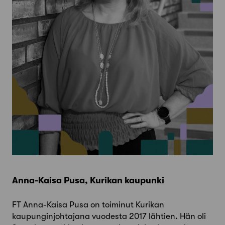
Anna-Kaisa Pusa, Kurikan kaupunki
FT Anna-Kaisa Pusa on toiminut Kurikan
kaupunginjohtajana vuodesta 2017 lähtien. Hän oli