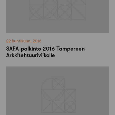
22 huhtikuun, 2016
SAFA-palkinto 2016 Tampereen
Arkkitehtuuriviikolle