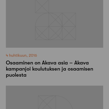
4 huhtikuun, 2016
Osaaminen on Akava asia – Akava
kampanjoi koulutuksen ja osaamisen
puolesta