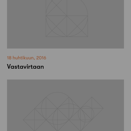
18 huhtikuun, 2016
Vastavirtaan