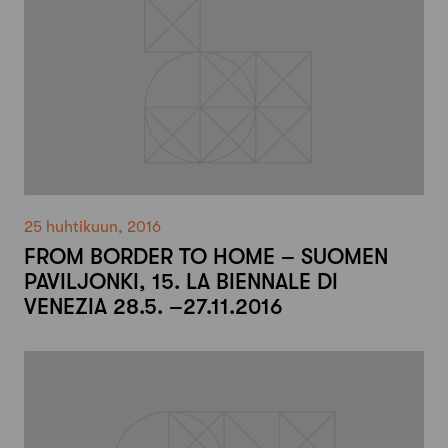
25 huhtikuun, 2016
FROM BORDER TO HOME – SUOMEN
PAVILJONKI, 15. LA BIENNALE DI
VENEZIA 28.5. –27.11.2016