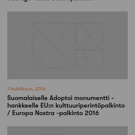
7 huhtikuun, 2016
Suomalaiselle Adoptoi monumentti -
hankkeelle EU:n kulttuuriperintöpalkinto
/ Europa Nostra -palkinto 2016