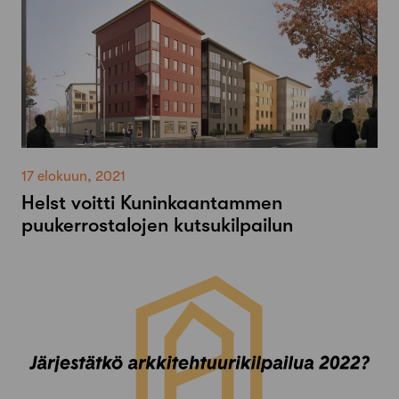
17 elokuun, 2021
Helst voitti Kuninkaantammen
puukerrostalojen kutsukilpailun