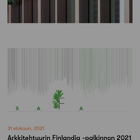
31 elokuun, 2021
Arkkitehtuurin Finlandia -palkinnon 2021