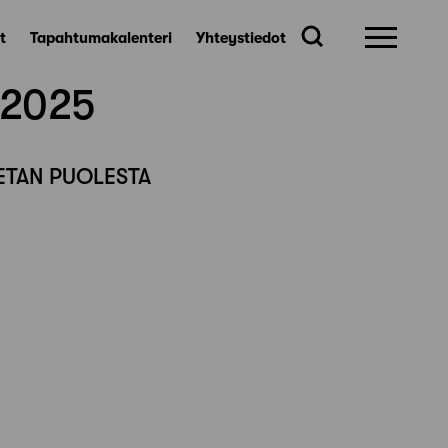
t
Tapahtumakalenteri
Yhteystiedot
 2025
ETAN PUOLESTA