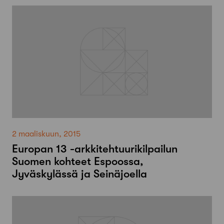
2 maaliskuun, 2015
Europan 13 -arkkitehtuurikilpailun
Suomen kohteet Espoossa,
Jyväskylässä ja Seinäjoella