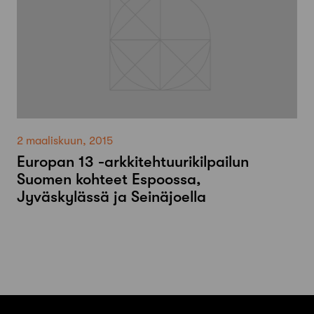
2 maaliskuun, 2015
Europan 13 -arkkitehtuurikilpailun
Suomen kohteet Espoossa,
Jyväskylässä ja Seinäjoella