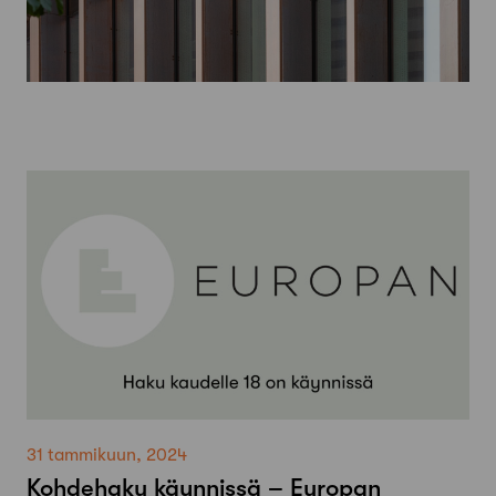
31 tammikuun, 2024
Kohdehaku käynnissä – Europan