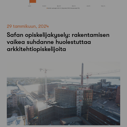
29 tammikuun, 2024
Safan opiskelijakysely: rakentamisen
vaikea suhdanne huolestuttaa
arkkitehtiopiskelijoita