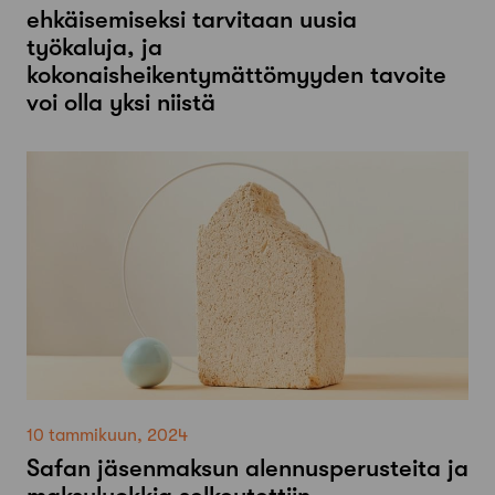
ehkäisemiseksi tarvitaan uusia
työkaluja, ja
kokonaisheikentymättömyyden tavoite
voi olla yksi niistä
10 tammikuun, 2024
Safan jäsenmaksun alennusperusteita ja