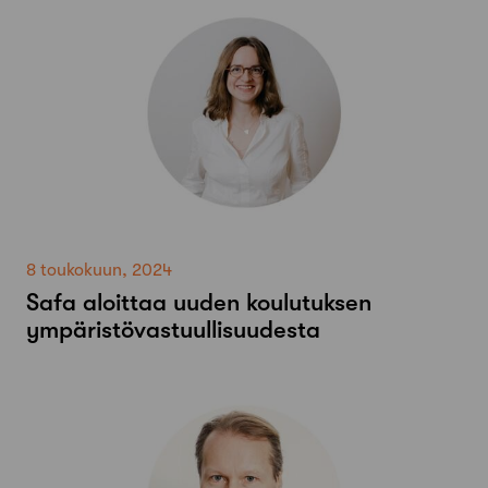
8 toukokuun, 2024
Safa aloittaa uuden koulutuksen
ympäristövastuullisuudesta