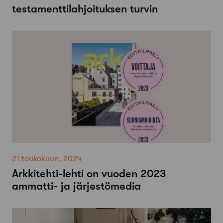
testamenttilahjoituksen turvin
21 toukokuun, 2024
Arkkitehti-lehti on vuoden 2023
ammatti- ja järjestömedia