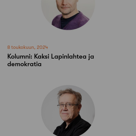
8 toukokuun, 2024
Kolumni: Kaksi Lapinlahtea ja
demokratia