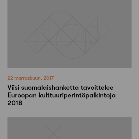
22 marraskuun, 2017
Viisi suomalaishanketta tavoittelee
Euroopan kulttuuriperintöpalkintoja
2018