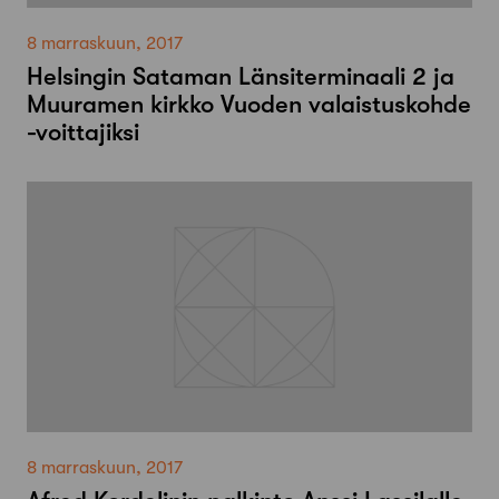
8 marraskuun, 2017
Helsingin Sataman Länsiterminaali 2 ja
Muuramen kirkko Vuoden valaistuskohde
-voittajiksi
8 marraskuun, 2017