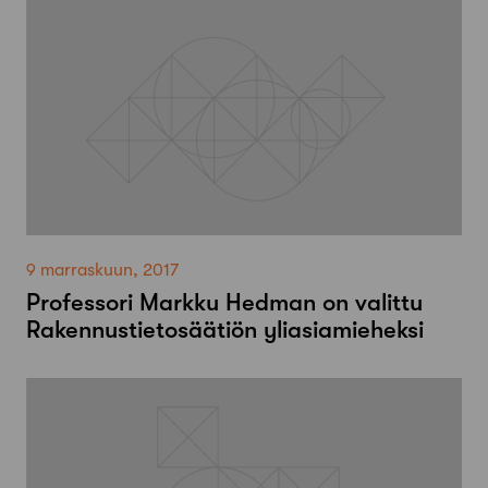
9 marraskuun, 2017
Professori Markku Hedman on valittu
Rakennustietosäätiön yliasiamieheksi