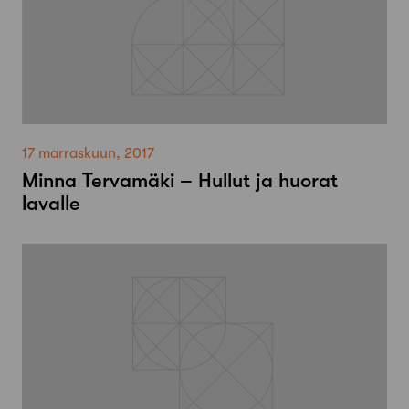
17 marraskuun, 2017
Minna Tervamäki – Hullut ja huorat
lavalle