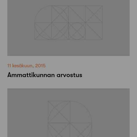
11 kesäkuun, 2015
Ammattikunnan arvostus