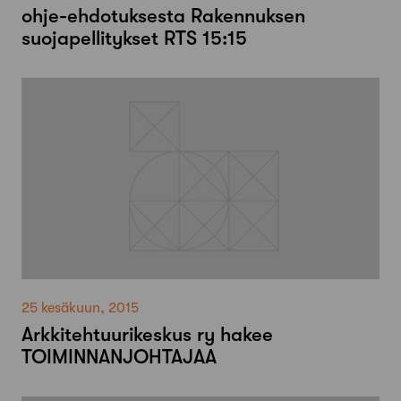
ohje-ehdotuksesta Rakennuksen
suojapellitykset RTS 15:15
25 kesäkuun, 2015
Arkkitehtuurikeskus ry hakee
TOIMINNANJOHTAJAA