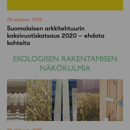
28 elokuun, 2019
Suomalaisen arkkitehtuurin
kaksivuotiskatsaus 2020 – ehdota
kohteita