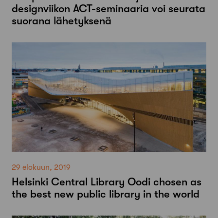
designviikon ACT-seminaaria voi seurata
suorana lähetyksenä
29 elokuun, 2019
Helsinki Central Library Oodi chosen as
the best new public library in the world