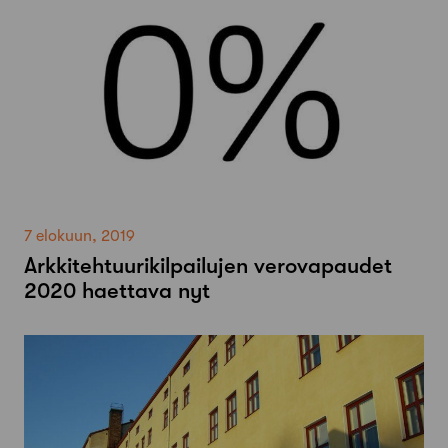
7 elokuun, 2019
Arkkitehtuurikilpailujen verovapaudet
2020 haettava nyt