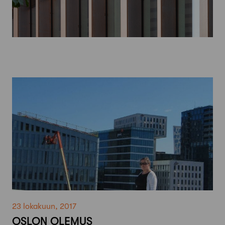
23 lokakuun, 2017
OSLON OLEMUS