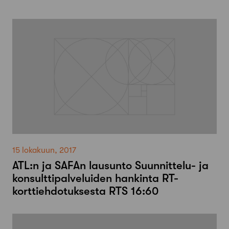
15 lokakuun, 2017
ATL:n ja SAFAn lausunto Suunnittelu- ja
konsulttipalveluiden hankinta RT-
korttiehdotuksesta RTS 16:60