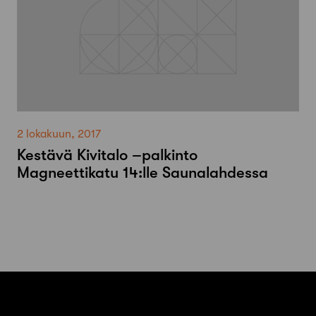
2 lokakuun, 2017
Kestävä Kivitalo –palkinto
Magneettikatu 14:lle Saunalahdessa