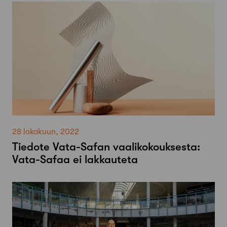
28 lokakuun, 2022
Tiedote Vata-Safan vaalikokouksesta:
Vata-Safaa ei lakkauteta