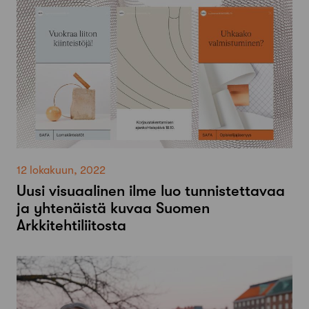
12 lokakuun, 2022
Uusi visuaalinen ilme luo tunnistettavaa
ja yhtenäistä kuvaa Suomen
Arkkitehtiliitosta