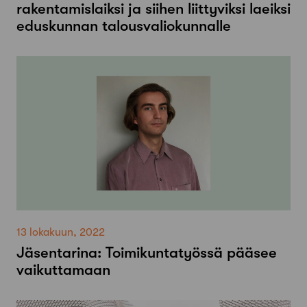
rakentamislaiksi ja siihen liittyviksi laeiksi
eduskunnan talousvaliokunnalle
13 lokakuun, 2022
Jäsentarina: Toimikuntatyössä pääsee
vaikuttamaan