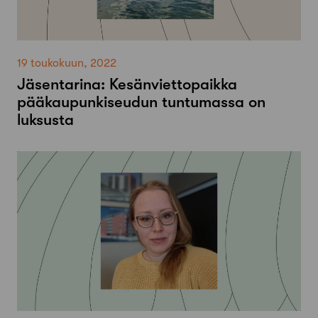
19 toukokuun, 2022
Jäsentarina: Kesänviettopaikka
pääkaupunkiseudun tuntumassa on
luksusta