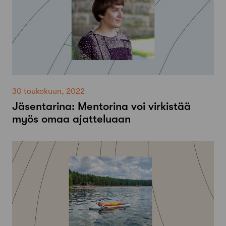
30 toukokuun, 2022
Jäsentarina: Mentorina voi virkistää
myös omaa ajatteluaan