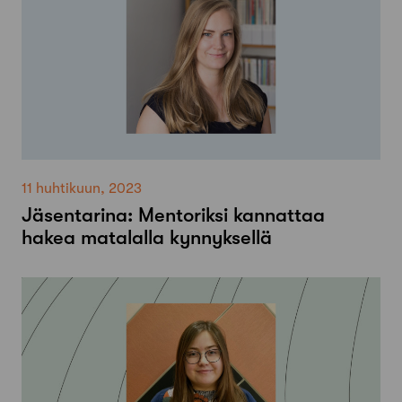
11 huhtikuun, 2023
Jäsentarina: Mentoriksi kannattaa
hakea matalalla kynnyksellä