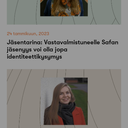
24 tammikuun, 2023
Jäsentarina: Vastavalmistuneelle Safan
jäsenyys voi olla jopa
identiteettikysymys