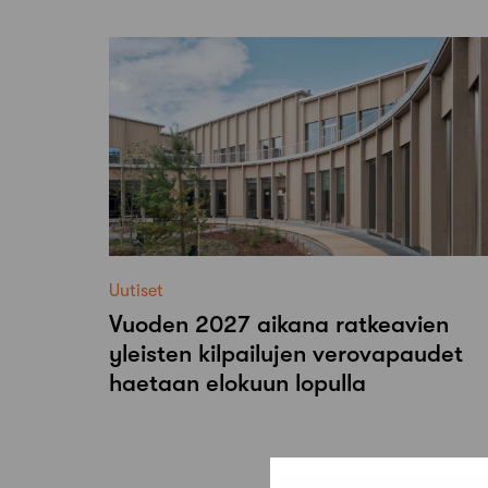
Uutiset
Vuoden 2027 aikana ratkeavien
yleisten kilpailujen verovapaudet
haetaan elokuun lopulla