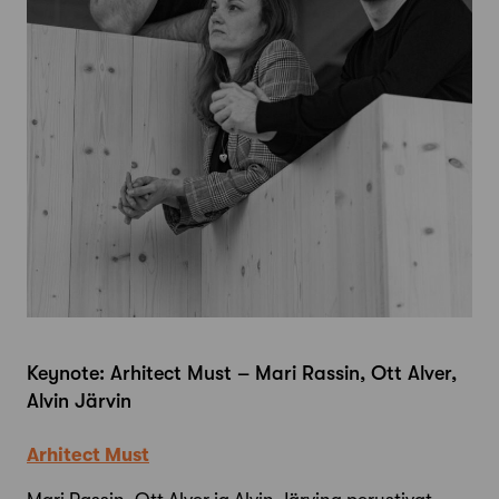
Keynote: Arhitect Must –
Mari Rassin, Ott Alver,
Alvin Järvin
Arhitect Must