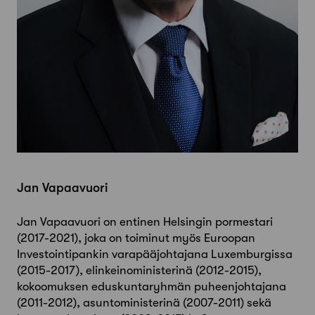
Jan Vapaavuori
Jan Vapaavuori on entinen Helsingin pormestari
(2017-2021), joka on toiminut myös Euroopan
Investointipankin varapääjohtajana Luxemburgissa
(2015-2017), elinkeinoministerinä (2012-2015),
kokoomuksen eduskuntaryhmän puheenjohtajana
(2011-2012), asuntoministerinä (2007-2011) sekä