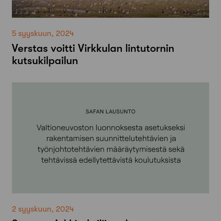
5 syyskuun, 2024
Verstas voitti Virkkulan lintutornin
kutsukilpailun
2 syyskuun, 2024