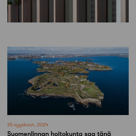
25 syyskuun, 2024
Suomenlinnan hoitokunta saa tänä