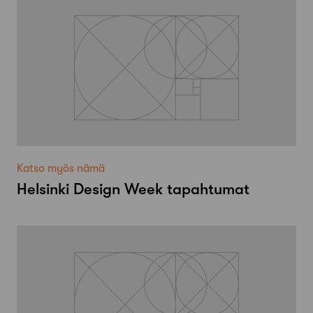
Katso myös nämä
Helsinki Design Week tapahtumat