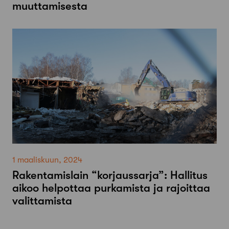
muuttamisesta
1 maaliskuun, 2024
Rakentamislain “korjaussarja”: Hallitus
aikoo helpottaa purkamista ja rajoittaa
valittamista