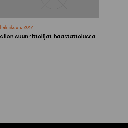
 helmikuun, 2017
ailon suunnittelijat haastattelussa