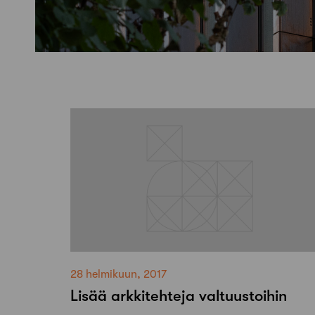
28 helmikuun, 2017
Lisää arkkitehteja valtuustoihin