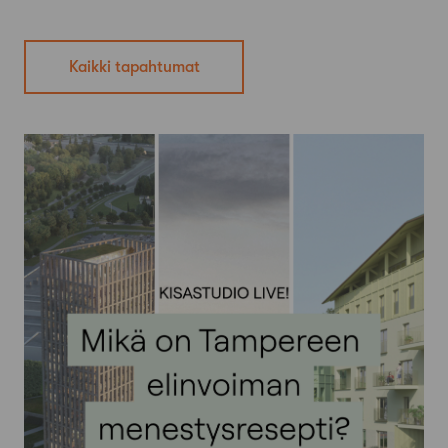
Kaikki tapahtumat