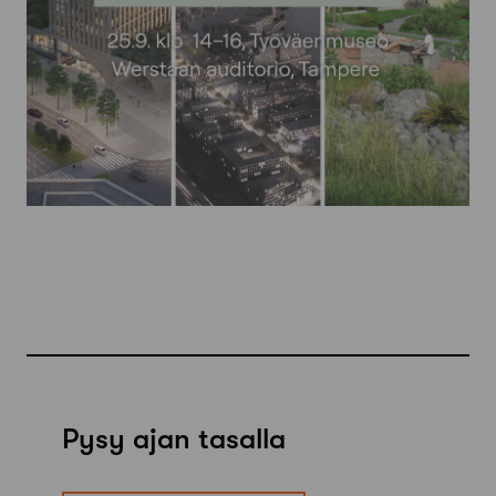
Pysy ajan tasalla