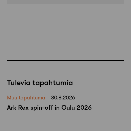
Tulevia tapahtumia
Muu tapahtuma
30.8.2026
Ark Rex spin-off in Oulu 2026