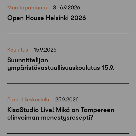
Muu tapahtuma
3.-6.9.2026
Open House Helsinki 2026
Koulutus
15.9.2026
Suunnittelijan
ympäristövastuullisuuskoulutus 15.9.
Paneelikeskustelu
25.9.2026
KisaStudio Live! Mikä on Tampereen
elinvoiman menestysresepti?