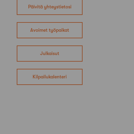
Päivitä yhteystietosi
Avoimet työpaikat
Julkaisut
Kilpailukalenteri