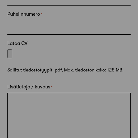
Puhelinnumero
Lataa CV
Sallitut tiedostotyypit: pdf, Max. tiedoston koko: 128 MB.
Lisätietoja / kuvaus