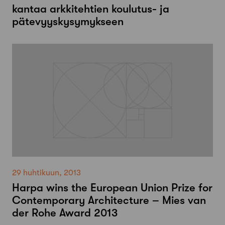
kantaa arkkitehtien koulutus- ja
pätevyyskysymykseen
29 huhtikuun, 2013
Harpa wins the European Union Prize for
Contemporary Architecture – Mies van
der Rohe Award 2013