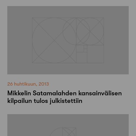
26 huhtikuun, 2013
Mikkelin Satamalahden kansainvälisen
kilpailun tulos julkistettiin