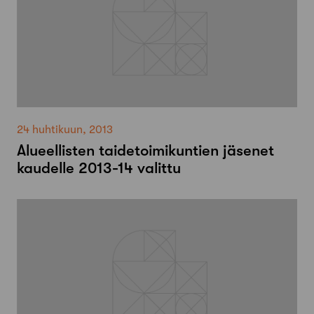
24 huhtikuun, 2013
Alueellisten taidetoimikuntien jäsenet
kaudelle 2013-14 valittu