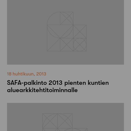
18 huhtikuun, 2013
SAFA-palkinto 2013 pienten kuntien
aluearkkitehtitoiminnalle