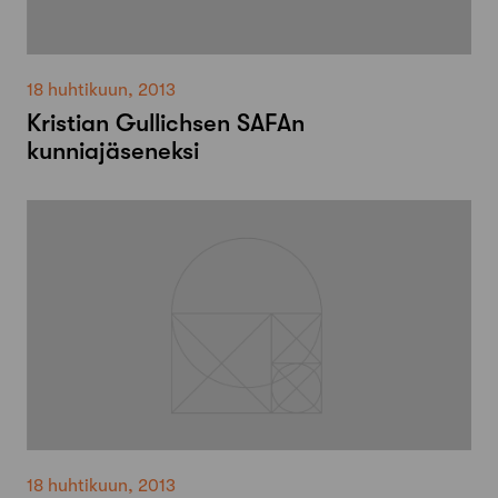
18 huhtikuun, 2013
Kristian Gullichsen SAFAn
kunniajäseneksi
18 huhtikuun, 2013