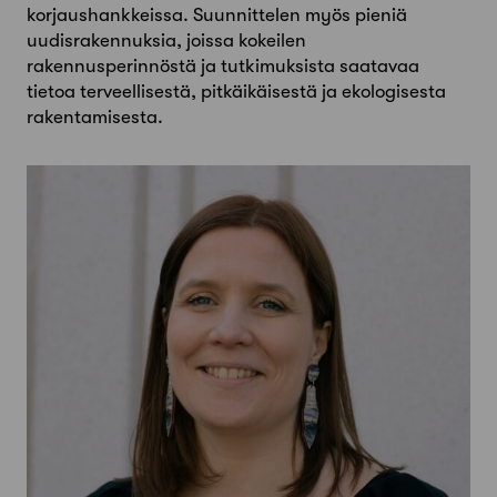
korjaushankkeissa. Suunnittelen myös pieniä
uudisrakennuksia, joissa kokeilen
rakennusperinnöstä ja tutkimuksista saatavaa
tietoa terveellisestä, pitkäikäisestä ja ekologisesta
rakentamisesta.