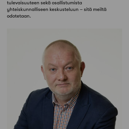
tulevaisuuteen sekä osallistumista
yhteiskunnalliseen keskusteluun – sitä meiltä
odotetaan.