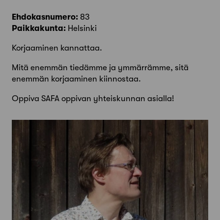
Ehdokasnumero:
83
Paikkakunta:
Helsinki
Korjaaminen kannattaa.
Mitä enemmän tiedämme ja ymmärrämme, sitä
enemmän korjaaminen kiinnostaa.
Oppiva SAFA oppivan yhteiskunnan asialla!