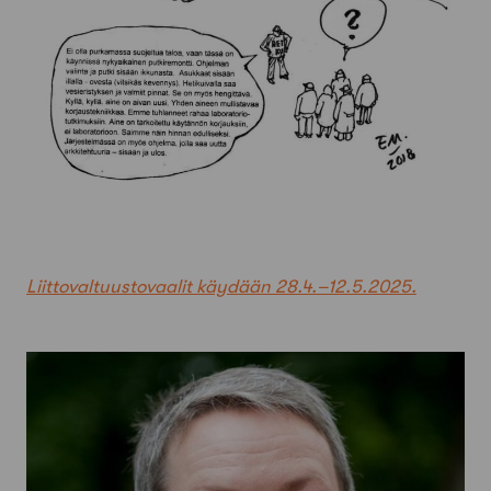
Liittovaltuustovaalit käydään 28.4.–12.5.2025.