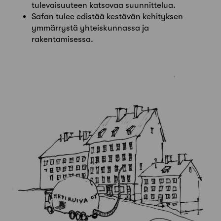
tulevaisuuteen katsovaa suunnittelua.
Safan tulee edistää kestävän kehityksen
ymmärrystä yhteiskunnassa ja
rakentamisessa.