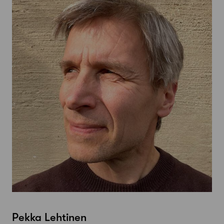
Pekka Lehtinen