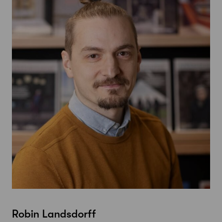
Robin Landsdorff