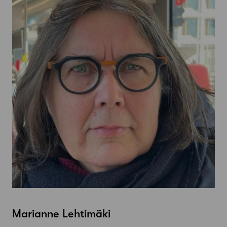
Marianne Lehtimäki