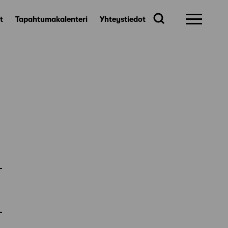
t
Tapahtumakalenteri
Yhteystiedot