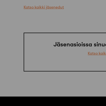
Katso kaikki jäsenedut
Jäsenasioissa sinu
Katso kaik