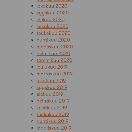
lokakuu 2020
syyskuu 2020
elokuu 2020
kesäkuu 2020
toukokuu 2020
huhtikuu 2020
maaliskuu 2020
helmikuu 2020
tammikuu 2020
joulukuu 2019
marraskuu 2019
lokakuu 2019
syyskuu 2019
elokuu 2019
heinäkuu 2019
kesäkuu 2019
toukokuu 2019
huhtikuu 2019
maaliskuu 2019