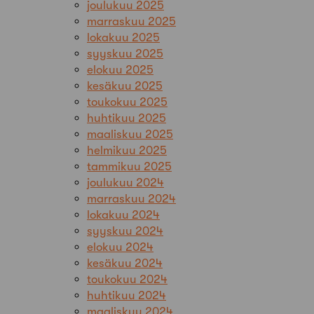
joulukuu 2025
marraskuu 2025
lokakuu 2025
syyskuu 2025
elokuu 2025
kesäkuu 2025
toukokuu 2025
huhtikuu 2025
maaliskuu 2025
helmikuu 2025
tammikuu 2025
joulukuu 2024
marraskuu 2024
lokakuu 2024
syyskuu 2024
elokuu 2024
kesäkuu 2024
toukokuu 2024
huhtikuu 2024
maaliskuu 2024