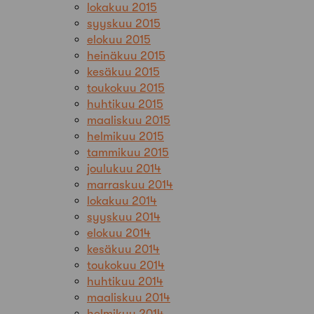
lokakuu 2015
syyskuu 2015
elokuu 2015
heinäkuu 2015
kesäkuu 2015
toukokuu 2015
huhtikuu 2015
maaliskuu 2015
helmikuu 2015
tammikuu 2015
joulukuu 2014
marraskuu 2014
lokakuu 2014
syyskuu 2014
elokuu 2014
kesäkuu 2014
toukokuu 2014
huhtikuu 2014
maaliskuu 2014
helmikuu 2014