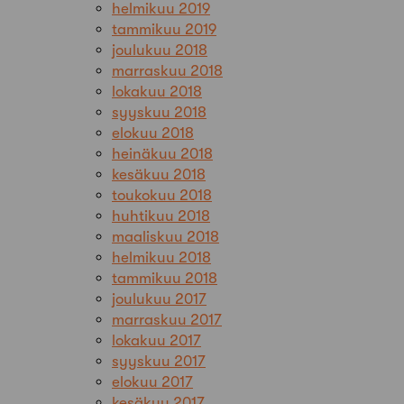
helmikuu 2019
tammikuu 2019
joulukuu 2018
marraskuu 2018
lokakuu 2018
syyskuu 2018
elokuu 2018
heinäkuu 2018
kesäkuu 2018
toukokuu 2018
huhtikuu 2018
maaliskuu 2018
helmikuu 2018
tammikuu 2018
joulukuu 2017
marraskuu 2017
lokakuu 2017
syyskuu 2017
elokuu 2017
kesäkuu 2017