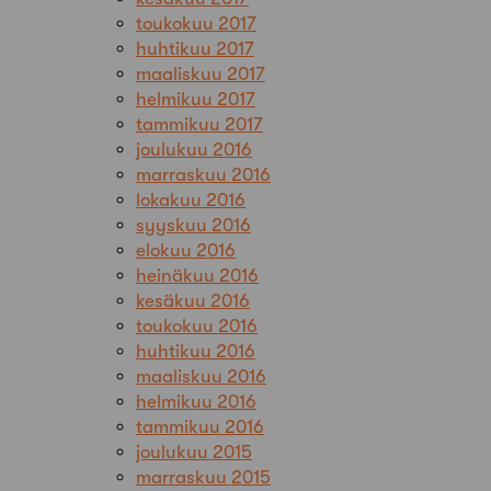
toukokuu 2017
huhtikuu 2017
maaliskuu 2017
helmikuu 2017
tammikuu 2017
joulukuu 2016
marraskuu 2016
lokakuu 2016
syyskuu 2016
elokuu 2016
heinäkuu 2016
kesäkuu 2016
toukokuu 2016
huhtikuu 2016
maaliskuu 2016
helmikuu 2016
tammikuu 2016
joulukuu 2015
marraskuu 2015