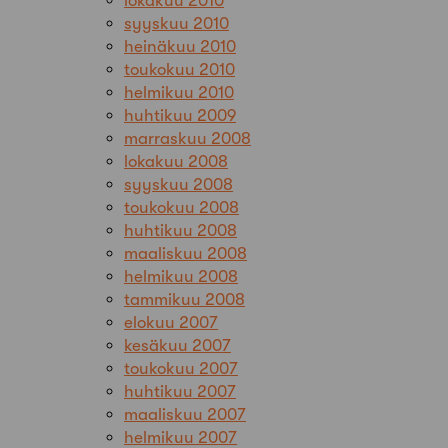
lokakuu 2010
syyskuu 2010
heinäkuu 2010
toukokuu 2010
helmikuu 2010
huhtikuu 2009
marraskuu 2008
lokakuu 2008
syyskuu 2008
toukokuu 2008
huhtikuu 2008
maaliskuu 2008
helmikuu 2008
tammikuu 2008
elokuu 2007
kesäkuu 2007
toukokuu 2007
huhtikuu 2007
maaliskuu 2007
helmikuu 2007