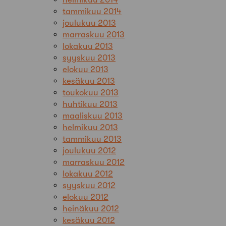
tammikuu 2014
joulukuu 2013
marraskuu 2013
lokakuu 2013
syyskuu 2013
elokuu 2013
kesäkuu 2013
toukokuu 2013
huhtikuu 2013
maaliskuu 2013
helmikuu 2013
tammikuu 2013
joulukuu 2012
marraskuu 2012
lokakuu 2012
syyskuu 2012
elokuu 2012
heinäkuu 2012
kesäkuu 2012