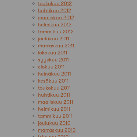
toukokuu 2012
huhtikuu 2012
maaliskuu 2012
helmikuu 2012
tammikuu 2012
joulukuu 2011
marraskuu 2011
lokakuu 2011
syyskuu 2011
elokuu 2011
heinäkuu 2011
kesäkuu 2011
toukokuu 2011
huhtikuu 2011
maaliskuu 2011
helmikuu 2011
tammikuu 2011
joulukuu 2010
marraskuu 2010