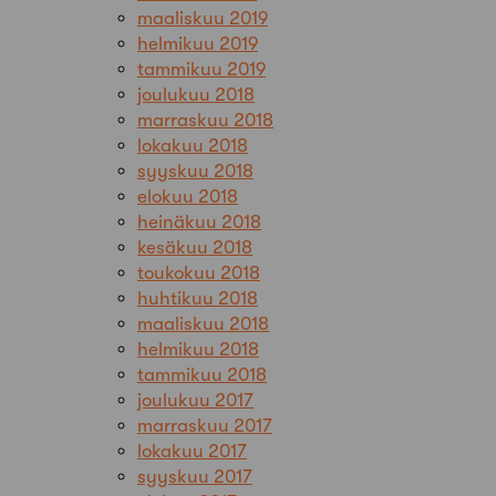
maaliskuu 2019
helmikuu 2019
tammikuu 2019
joulukuu 2018
marraskuu 2018
lokakuu 2018
syyskuu 2018
elokuu 2018
heinäkuu 2018
kesäkuu 2018
toukokuu 2018
huhtikuu 2018
maaliskuu 2018
helmikuu 2018
tammikuu 2018
joulukuu 2017
marraskuu 2017
lokakuu 2017
syyskuu 2017