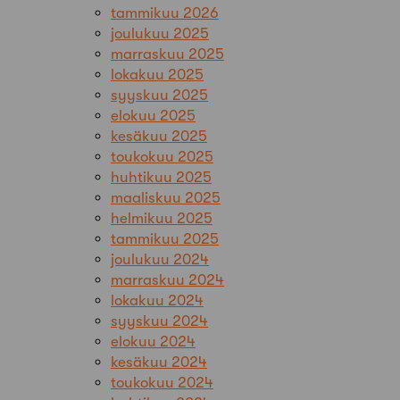
tammikuu 2026
joulukuu 2025
marraskuu 2025
lokakuu 2025
syyskuu 2025
elokuu 2025
kesäkuu 2025
toukokuu 2025
huhtikuu 2025
maaliskuu 2025
helmikuu 2025
tammikuu 2025
joulukuu 2024
marraskuu 2024
lokakuu 2024
syyskuu 2024
elokuu 2024
kesäkuu 2024
toukokuu 2024