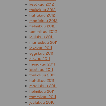
kesäkuu 2012
toukokuu 2012
huhtikuu 2012
maaliskuu 2012
helmikuu 2012
tammikuu 2012
joulukuu 2011
marraskuu 2011
lokakuu 2011
syyskuu 2011
elokuu 2011
heinäkuu 2011
kesäkuu 2011
toukokuu 2011
huhtikuu 2011
maaliskuu 2011
helmikuu 2011
tammikuu 2011
joulukuu 2010