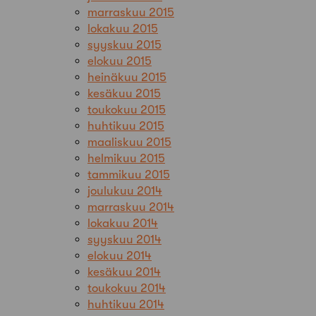
marraskuu 2015
lokakuu 2015
syyskuu 2015
elokuu 2015
heinäkuu 2015
kesäkuu 2015
toukokuu 2015
huhtikuu 2015
maaliskuu 2015
helmikuu 2015
tammikuu 2015
joulukuu 2014
marraskuu 2014
lokakuu 2014
syyskuu 2014
elokuu 2014
kesäkuu 2014
toukokuu 2014
huhtikuu 2014