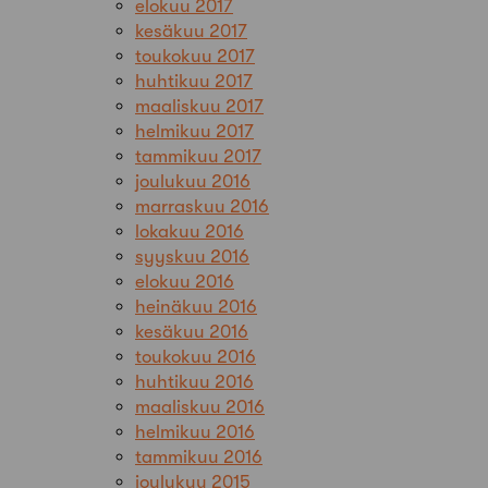
elokuu 2017
kesäkuu 2017
toukokuu 2017
huhtikuu 2017
maaliskuu 2017
helmikuu 2017
tammikuu 2017
joulukuu 2016
marraskuu 2016
lokakuu 2016
syyskuu 2016
elokuu 2016
heinäkuu 2016
kesäkuu 2016
toukokuu 2016
huhtikuu 2016
maaliskuu 2016
helmikuu 2016
tammikuu 2016
joulukuu 2015