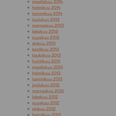
maaliskuu 2014
helmikuu 2014
tammikuu 2014
joulukuu 2013
marraskuu 2013
lokakuu 2013
syyskuu 2013
elokuu 2013
kesäkuu 2013
toukokuu 2013
huhtikuu 2013
maaliskuu 2013
helmikuu 2013
tammikuu 2013
joulukuu 2012
marraskuu 2012
lokakuu 2012
syyskuu 2012
elokuu 2012
heinäkuu 2012