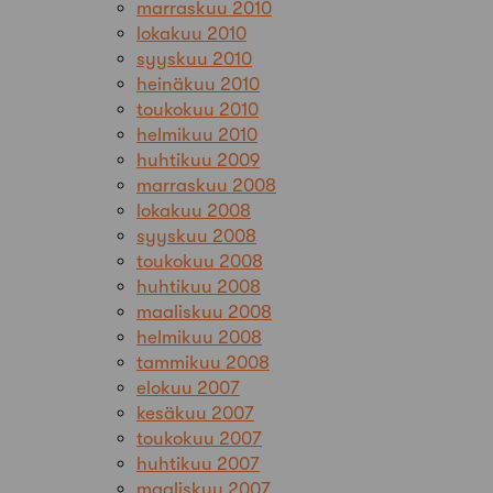
marraskuu 2010
lokakuu 2010
syyskuu 2010
heinäkuu 2010
toukokuu 2010
helmikuu 2010
huhtikuu 2009
marraskuu 2008
lokakuu 2008
syyskuu 2008
toukokuu 2008
huhtikuu 2008
maaliskuu 2008
helmikuu 2008
tammikuu 2008
elokuu 2007
kesäkuu 2007
toukokuu 2007
huhtikuu 2007
maaliskuu 2007