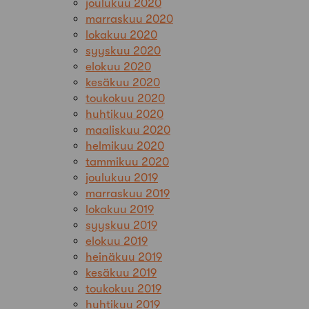
joulukuu 2020
marraskuu 2020
lokakuu 2020
syyskuu 2020
elokuu 2020
kesäkuu 2020
toukokuu 2020
huhtikuu 2020
maaliskuu 2020
helmikuu 2020
tammikuu 2020
joulukuu 2019
marraskuu 2019
lokakuu 2019
syyskuu 2019
elokuu 2019
heinäkuu 2019
kesäkuu 2019
toukokuu 2019
huhtikuu 2019