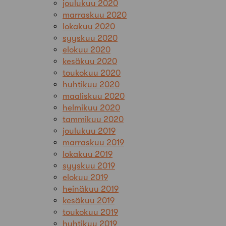
joulukuu 2020
marraskuu 2020
lokakuu 2020
syyskuu 2020
elokuu 2020
kesäkuu 2020
toukokuu 2020
huhtikuu 2020
maaliskuu 2020
helmikuu 2020
tammikuu 2020
joulukuu 2019
marraskuu 2019
lokakuu 2019
syyskuu 2019
elokuu 2019
heinäkuu 2019
kesäkuu 2019
toukokuu 2019
huhtikuu 2019