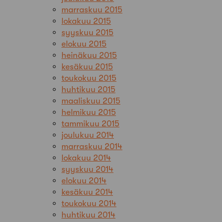
marraskuu 2015
lokakuu 2015
syyskuu 2015
elokuu 2015
heinäkuu 2015
kesäkuu 2015
toukokuu 2015
huhtikuu 2015
maaliskuu 2015
helmikuu 2015
tammikuu 2015
joulukuu 2014
marraskuu 2014
lokakuu 2014
syyskuu 2014
elokuu 2014
kesäkuu 2014
toukokuu 2014
huhtikuu 2014