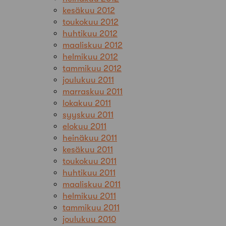
kesäkuu 2012
toukokuu 2012
huhtikuu 2012
maaliskuu 2012
helmikuu 2012
tammikuu 2012
joulukuu 2011
marraskuu 2011
lokakuu 2011
syyskuu 2011
elokuu 2011
heinäkuu 2011
kesäkuu 2011
toukokuu 2011
huhtikuu 2011
maaliskuu 2011
helmikuu 2011
tammikuu 2011
joulukuu 2010