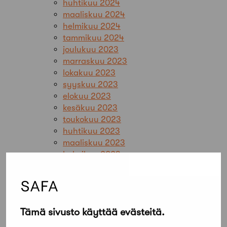
huhtikuu 2024
maaliskuu 2024
helmikuu 2024
tammikuu 2024
joulukuu 2023
marraskuu 2023
lokakuu 2023
syyskuu 2023
elokuu 2023
kesäkuu 2023
toukokuu 2023
huhtikuu 2023
maaliskuu 2023
helmikuu 2023
tammikuu 2023
joulukuu 2022
marraskuu 2022
lokakuu 2022
Tämä sivusto käyttää evästeitä.
syyskuu 2022
elokuu 2022