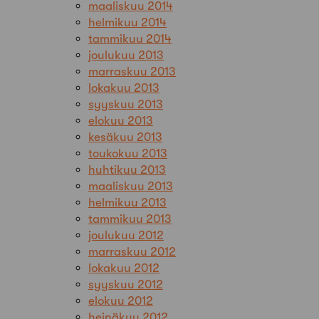
maaliskuu 2014
helmikuu 2014
tammikuu 2014
joulukuu 2013
marraskuu 2013
lokakuu 2013
syyskuu 2013
elokuu 2013
kesäkuu 2013
toukokuu 2013
huhtikuu 2013
maaliskuu 2013
helmikuu 2013
tammikuu 2013
joulukuu 2012
marraskuu 2012
lokakuu 2012
syyskuu 2012
elokuu 2012
heinäkuu 2012