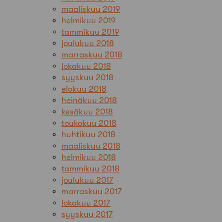
maaliskuu 2019
helmikuu 2019
tammikuu 2019
joulukuu 2018
marraskuu 2018
lokakuu 2018
syyskuu 2018
elokuu 2018
heinäkuu 2018
kesäkuu 2018
toukokuu 2018
huhtikuu 2018
maaliskuu 2018
helmikuu 2018
tammikuu 2018
joulukuu 2017
marraskuu 2017
lokakuu 2017
syyskuu 2017