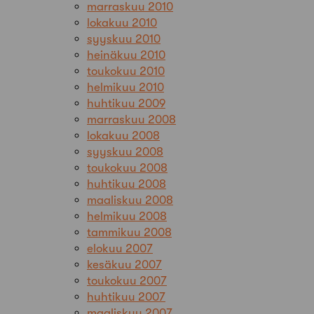
marraskuu 2010
lokakuu 2010
syyskuu 2010
heinäkuu 2010
toukokuu 2010
helmikuu 2010
huhtikuu 2009
marraskuu 2008
lokakuu 2008
syyskuu 2008
toukokuu 2008
huhtikuu 2008
maaliskuu 2008
helmikuu 2008
tammikuu 2008
elokuu 2007
kesäkuu 2007
toukokuu 2007
huhtikuu 2007
maaliskuu 2007