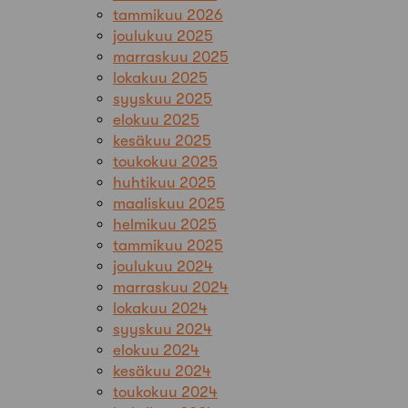
tammikuu 2026
joulukuu 2025
marraskuu 2025
lokakuu 2025
syyskuu 2025
elokuu 2025
kesäkuu 2025
toukokuu 2025
huhtikuu 2025
maaliskuu 2025
helmikuu 2025
tammikuu 2025
joulukuu 2024
marraskuu 2024
lokakuu 2024
syyskuu 2024
elokuu 2024
kesäkuu 2024
toukokuu 2024