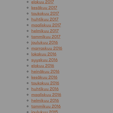
elokuu 2017
kesäkuu 2017
toukokuu 2017
huhtikuu 2017
maaliskuu 2017
helmikuu 2017
tammikuu 2017
joulukuu 2016
marraskuu 2016
lokakuu 2016
syyskuu 2016
elokuu 2016
heinäkuu 2016
kesäkuu 2016
toukokuu 2016
huhtikuu 2016
maaliskuu 2016
helmikuu 2016
tammikuu 2016
joulukuu 2015