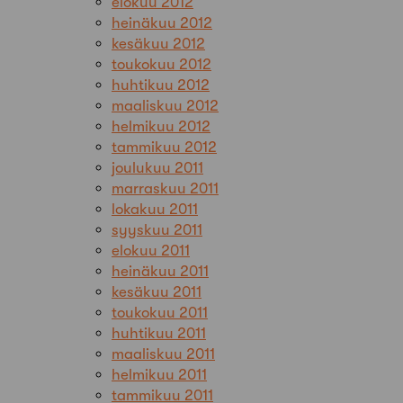
elokuu 2012
heinäkuu 2012
kesäkuu 2012
toukokuu 2012
huhtikuu 2012
maaliskuu 2012
helmikuu 2012
tammikuu 2012
joulukuu 2011
marraskuu 2011
lokakuu 2011
syyskuu 2011
elokuu 2011
heinäkuu 2011
kesäkuu 2011
toukokuu 2011
huhtikuu 2011
maaliskuu 2011
helmikuu 2011
tammikuu 2011