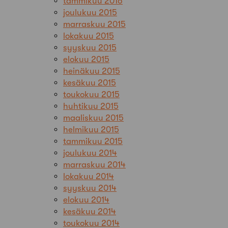
tammikuu 2016
joulukuu 2015
marraskuu 2015
lokakuu 2015
syyskuu 2015
elokuu 2015
heinäkuu 2015
kesäkuu 2015
toukokuu 2015
huhtikuu 2015
maaliskuu 2015
helmikuu 2015
tammikuu 2015
joulukuu 2014
marraskuu 2014
lokakuu 2014
syyskuu 2014
elokuu 2014
kesäkuu 2014
toukokuu 2014