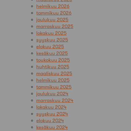
helmikuu 2026
tammikuu 2026
joulukuu 2025
marraskuu 2025
lokakuu 2025
syyskuu 2025
elokuu 2025
kesäkuu 2025
toukokuu 2025
huhtikuu 2025
maaliskuu 2025
helmikuu 2025
tammikuu 2025
joulukuu 2024
marraskuu 2024
lokakuu 2024
syyskuu 2024
elokuu 2024
kesäkuu 2024