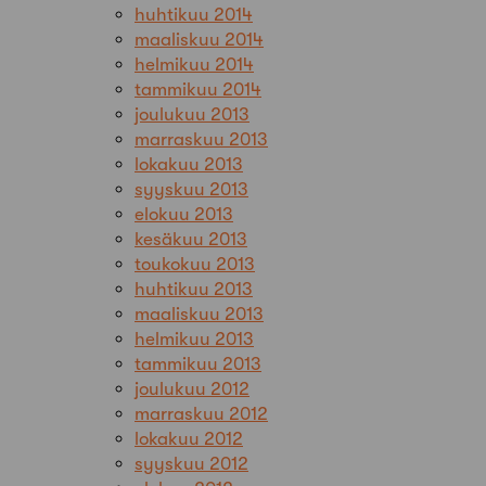
huhtikuu 2014
maaliskuu 2014
helmikuu 2014
tammikuu 2014
joulukuu 2013
marraskuu 2013
lokakuu 2013
syyskuu 2013
elokuu 2013
kesäkuu 2013
toukokuu 2013
huhtikuu 2013
maaliskuu 2013
helmikuu 2013
tammikuu 2013
joulukuu 2012
marraskuu 2012
lokakuu 2012
syyskuu 2012