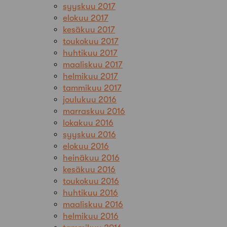
syyskuu 2017
elokuu 2017
kesäkuu 2017
toukokuu 2017
huhtikuu 2017
maaliskuu 2017
helmikuu 2017
tammikuu 2017
joulukuu 2016
marraskuu 2016
lokakuu 2016
syyskuu 2016
elokuu 2016
heinäkuu 2016
kesäkuu 2016
toukokuu 2016
huhtikuu 2016
maaliskuu 2016
helmikuu 2016