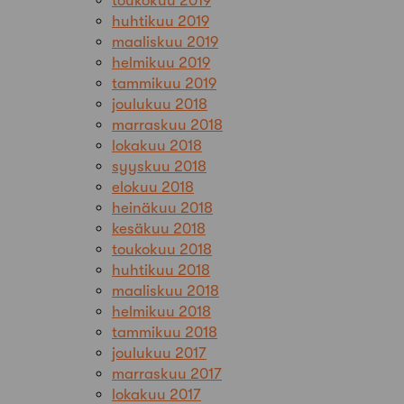
toukokuu 2019
huhtikuu 2019
maaliskuu 2019
helmikuu 2019
tammikuu 2019
joulukuu 2018
marraskuu 2018
lokakuu 2018
syyskuu 2018
elokuu 2018
heinäkuu 2018
kesäkuu 2018
toukokuu 2018
huhtikuu 2018
maaliskuu 2018
helmikuu 2018
tammikuu 2018
joulukuu 2017
marraskuu 2017
lokakuu 2017