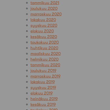
tammikuu 2021
joulukuu 2020
marraskuu 2020
lokakuu 2020
syyskuu 2020
elokuu 2020
kesäkuu 2020
toukokuu 2020
huhtikuu 2020
maaliskuu 2020
helmikuu 2020
tammikuu 2020
joulukuu 2019
marraskuu 2019
lokakuu 2019
syyskuu 2019
elokuu 2019
heinäkuu 2019
kesäkuu 2019