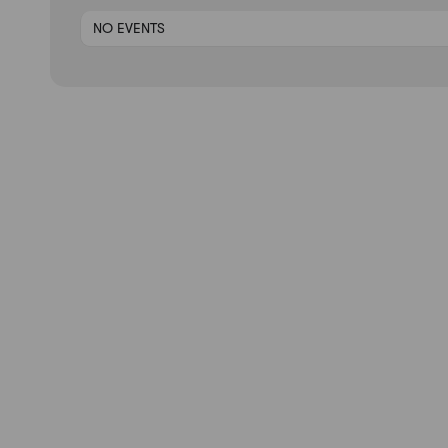
NO EVENTS