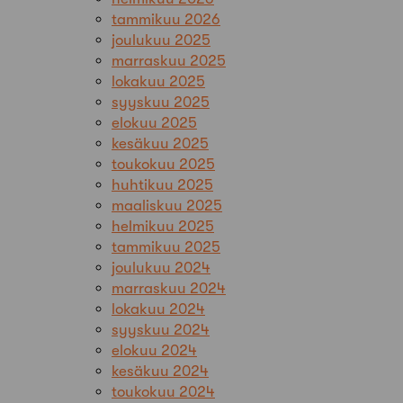
tammikuu 2026
joulukuu 2025
marraskuu 2025
lokakuu 2025
syyskuu 2025
elokuu 2025
kesäkuu 2025
toukokuu 2025
huhtikuu 2025
maaliskuu 2025
helmikuu 2025
tammikuu 2025
joulukuu 2024
marraskuu 2024
lokakuu 2024
syyskuu 2024
elokuu 2024
kesäkuu 2024
toukokuu 2024