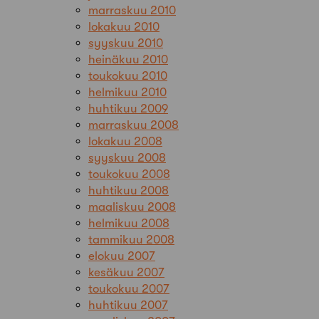
marraskuu 2010
lokakuu 2010
syyskuu 2010
heinäkuu 2010
toukokuu 2010
helmikuu 2010
huhtikuu 2009
marraskuu 2008
lokakuu 2008
syyskuu 2008
toukokuu 2008
huhtikuu 2008
maaliskuu 2008
helmikuu 2008
tammikuu 2008
elokuu 2007
kesäkuu 2007
toukokuu 2007
huhtikuu 2007