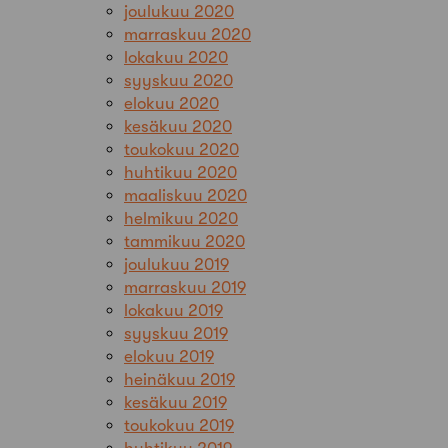
joulukuu 2020
marraskuu 2020
lokakuu 2020
syyskuu 2020
elokuu 2020
kesäkuu 2020
toukokuu 2020
huhtikuu 2020
maaliskuu 2020
helmikuu 2020
tammikuu 2020
joulukuu 2019
marraskuu 2019
lokakuu 2019
syyskuu 2019
elokuu 2019
heinäkuu 2019
kesäkuu 2019
toukokuu 2019