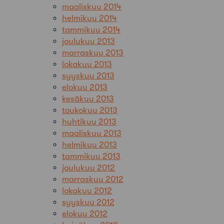
maaliskuu 2014
helmikuu 2014
tammikuu 2014
joulukuu 2013
marraskuu 2013
lokakuu 2013
syyskuu 2013
elokuu 2013
kesäkuu 2013
toukokuu 2013
huhtikuu 2013
maaliskuu 2013
helmikuu 2013
tammikuu 2013
joulukuu 2012
marraskuu 2012
lokakuu 2012
syyskuu 2012
elokuu 2012