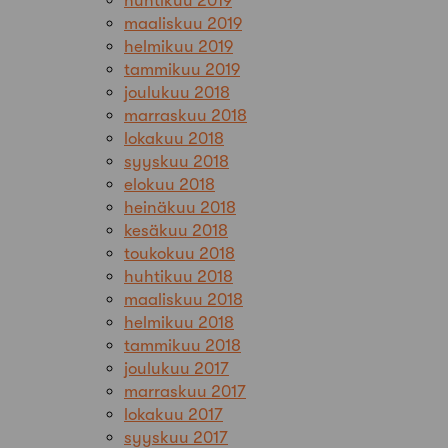
huhtikuu 2019
maaliskuu 2019
helmikuu 2019
tammikuu 2019
joulukuu 2018
marraskuu 2018
lokakuu 2018
syyskuu 2018
elokuu 2018
heinäkuu 2018
kesäkuu 2018
toukokuu 2018
huhtikuu 2018
maaliskuu 2018
helmikuu 2018
tammikuu 2018
joulukuu 2017
marraskuu 2017
lokakuu 2017
syyskuu 2017