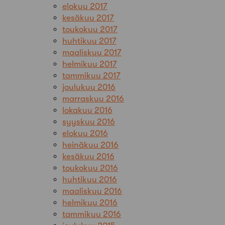
elokuu 2017
kesäkuu 2017
toukokuu 2017
huhtikuu 2017
maaliskuu 2017
helmikuu 2017
tammikuu 2017
joulukuu 2016
marraskuu 2016
lokakuu 2016
syyskuu 2016
elokuu 2016
heinäkuu 2016
kesäkuu 2016
toukokuu 2016
huhtikuu 2016
maaliskuu 2016
helmikuu 2016
tammikuu 2016