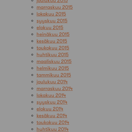
joulukuu 2015
marraskuu 2015
lokakuu 2015
syyskuu 2015
elokuu 2015
heinäkuu 2015
kesäkuu 2015
toukokuu 2015
huhtikuu 2015
maaliskuu 2015
helmikuu 2015
tammikuu 2015
joulukuu 2014
marraskuu 2014
lokakuu 2014
syyskuu 2014
elokuu 2014
kesäkuu 2014
toukokuu 2014
huhtikuu 2014