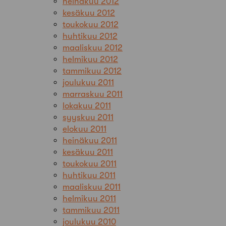
heinäkuu 2012
kesäkuu 2012
toukokuu 2012
huhtikuu 2012
maaliskuu 2012
helmikuu 2012
tammikuu 2012
joulukuu 2011
marraskuu 2011
lokakuu 2011
syyskuu 2011
elokuu 2011
heinäkuu 2011
kesäkuu 2011
toukokuu 2011
huhtikuu 2011
maaliskuu 2011
helmikuu 2011
tammikuu 2011
joulukuu 2010