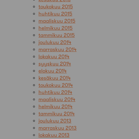
toukokuu 2015
huhtikuu 2015
maaliskuu 2015
helmikuu 2015
tammikuu 2015
joulukuu 2014
marraskuu 2014
lokakuu 2014
syyskuu 2014
elokuu 2014
kesäkuu 2014
toukokuu 2014
huhtikuu 2014
maaliskuu 2014
helmikuu 2014
tammikuu 2014
joulukuu 2013
marraskuu 2013
lokakuu 2013