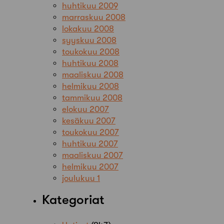
huhtikuu 2009
marraskuu 2008
lokakuu 2008
syyskuu 2008
toukokuu 2008
huhtikuu 2008
maaliskuu 2008
helmikuu 2008
tammikuu 2008
elokuu 2007
kesäkuu 2007
toukokuu 2007
huhtikuu 2007
maaliskuu 2007
helmikuu 2007
joulukuu 1
Kategoriat