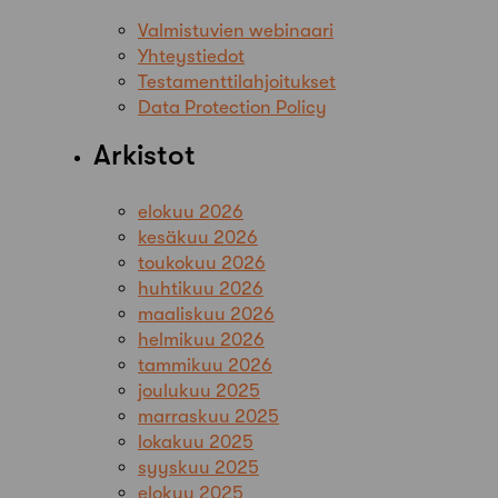
Valmistuvien webinaari
Yhteystiedot
Testamenttilahjoitukset
Data Protection Policy
Arkistot
elokuu 2026
kesäkuu 2026
toukokuu 2026
huhtikuu 2026
maaliskuu 2026
helmikuu 2026
tammikuu 2026
joulukuu 2025
marraskuu 2025
lokakuu 2025
syyskuu 2025
elokuu 2025