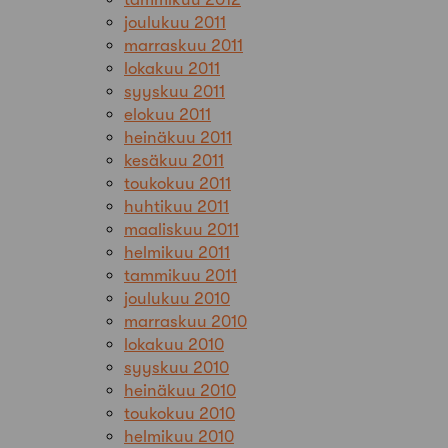
joulukuu 2011
marraskuu 2011
lokakuu 2011
syyskuu 2011
elokuu 2011
heinäkuu 2011
kesäkuu 2011
toukokuu 2011
huhtikuu 2011
maaliskuu 2011
helmikuu 2011
tammikuu 2011
joulukuu 2010
marraskuu 2010
lokakuu 2010
syyskuu 2010
heinäkuu 2010
toukokuu 2010
helmikuu 2010