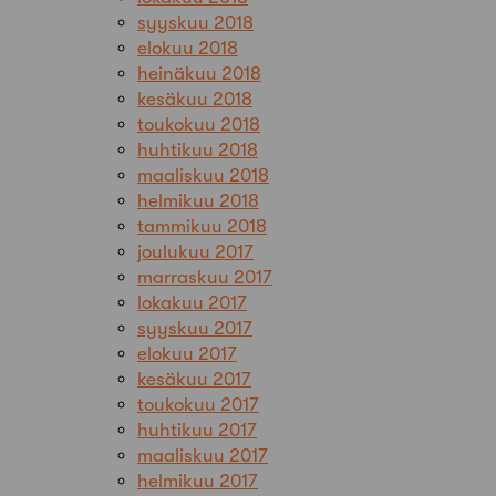
syyskuu 2018
elokuu 2018
heinäkuu 2018
kesäkuu 2018
toukokuu 2018
huhtikuu 2018
maaliskuu 2018
helmikuu 2018
tammikuu 2018
joulukuu 2017
marraskuu 2017
lokakuu 2017
syyskuu 2017
elokuu 2017
kesäkuu 2017
toukokuu 2017
huhtikuu 2017
maaliskuu 2017
helmikuu 2017