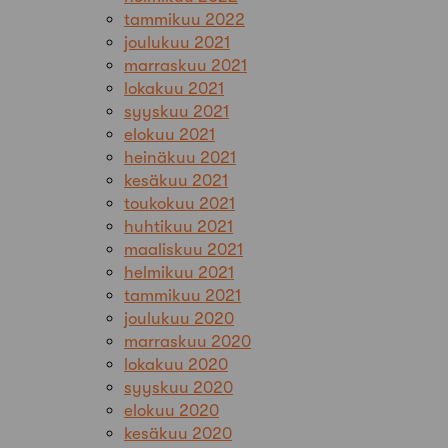
tammikuu 2022
joulukuu 2021
marraskuu 2021
lokakuu 2021
syyskuu 2021
elokuu 2021
heinäkuu 2021
kesäkuu 2021
toukokuu 2021
huhtikuu 2021
maaliskuu 2021
helmikuu 2021
tammikuu 2021
joulukuu 2020
marraskuu 2020
lokakuu 2020
syyskuu 2020
elokuu 2020
kesäkuu 2020