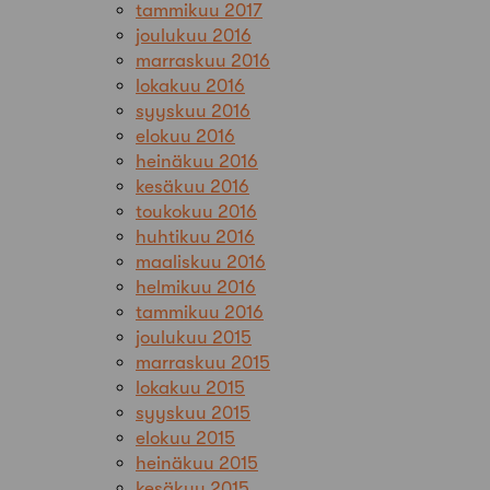
tammikuu 2017
joulukuu 2016
marraskuu 2016
lokakuu 2016
syyskuu 2016
elokuu 2016
heinäkuu 2016
kesäkuu 2016
toukokuu 2016
huhtikuu 2016
maaliskuu 2016
helmikuu 2016
tammikuu 2016
joulukuu 2015
marraskuu 2015
lokakuu 2015
syyskuu 2015
elokuu 2015
heinäkuu 2015
kesäkuu 2015