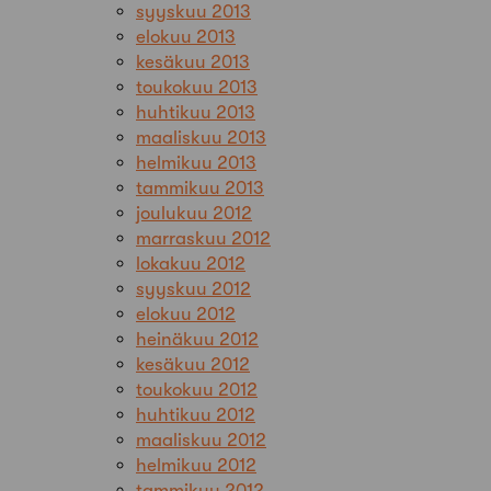
syyskuu 2013
elokuu 2013
kesäkuu 2013
toukokuu 2013
huhtikuu 2013
maaliskuu 2013
helmikuu 2013
tammikuu 2013
joulukuu 2012
marraskuu 2012
lokakuu 2012
syyskuu 2012
elokuu 2012
heinäkuu 2012
kesäkuu 2012
toukokuu 2012
huhtikuu 2012
maaliskuu 2012
helmikuu 2012
tammikuu 2012