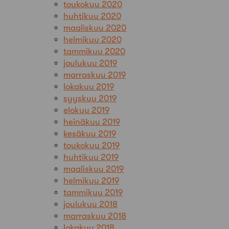
toukokuu 2020
huhtikuu 2020
maaliskuu 2020
helmikuu 2020
tammikuu 2020
joulukuu 2019
marraskuu 2019
lokakuu 2019
syyskuu 2019
elokuu 2019
heinäkuu 2019
kesäkuu 2019
toukokuu 2019
huhtikuu 2019
maaliskuu 2019
helmikuu 2019
tammikuu 2019
joulukuu 2018
marraskuu 2018
lokakuu 2018