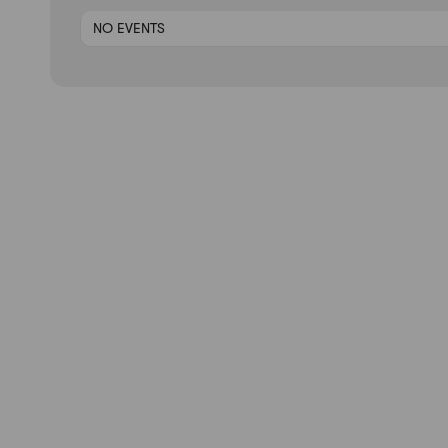
NO EVENTS