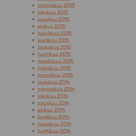
marraskuu 2015
lokakuu 2015
syyskuu 2015
elokuu 2015
heinäkuu 2015
kesäkuu 2015
toukokuu 2015
huhtikuu 2015
maaliskuu 2015
helmikuu 2015
tammikuu 2015
joulukuu 2014
marraskuu 2014
lokakuu 2014
syyskuu 2014
elokuu 2014
kesäkuu 2014
toukokuu 2014
huhtikuu 2014