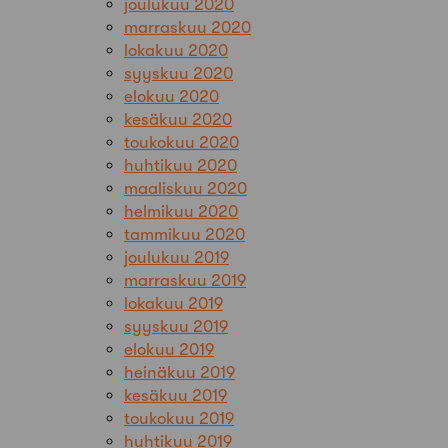
joulukuu 2020
marraskuu 2020
lokakuu 2020
syyskuu 2020
elokuu 2020
kesäkuu 2020
toukokuu 2020
huhtikuu 2020
maaliskuu 2020
helmikuu 2020
tammikuu 2020
joulukuu 2019
marraskuu 2019
lokakuu 2019
syyskuu 2019
elokuu 2019
heinäkuu 2019
kesäkuu 2019
toukokuu 2019
huhtikuu 2019