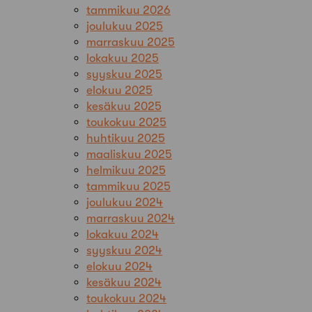
tammikuu 2026
joulukuu 2025
marraskuu 2025
lokakuu 2025
syyskuu 2025
elokuu 2025
kesäkuu 2025
toukokuu 2025
huhtikuu 2025
maaliskuu 2025
helmikuu 2025
tammikuu 2025
joulukuu 2024
marraskuu 2024
lokakuu 2024
syyskuu 2024
elokuu 2024
kesäkuu 2024
toukokuu 2024