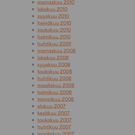
marraskuu 2010
lokakuu 2010
syyskuu 2010
heinäkuu 2010
toukokuu 2010
helmikuu 2010
huhtikuu 2009
marraskuu 2008
lokakuu 2008
syyskuu 2008
toukokuu 2008
huhtikuu 2008
maaliskuu 2008
helmikuu 2008
tammikuu 2008
elokuu 2007
kesäkuu 2007
toukokuu 2007
huhtikuu 2007
maaliskuu 2007