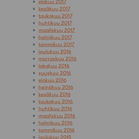
elokuu 2017
kesäkuu 2017
toukokuu 2017
huhtikuu 2017
maaliskuu 2017
helmikuu 2017
tammikuu 2017
joulukuu 2016
marraskuu 2016
lokakuu 2016
syyskuu 2016
elokuu 2016
heinäkuu 2016
kesäkuu 2016
toukokuu 2016
huhtikuu 2016
maaliskuu 2016
helmikuu 2016
tammikuu 2016
joulukuu 2015