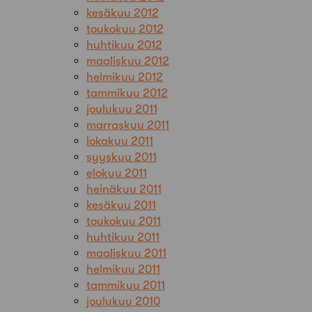
kesäkuu 2012
toukokuu 2012
huhtikuu 2012
maaliskuu 2012
helmikuu 2012
tammikuu 2012
joulukuu 2011
marraskuu 2011
lokakuu 2011
syyskuu 2011
elokuu 2011
heinäkuu 2011
kesäkuu 2011
toukokuu 2011
huhtikuu 2011
maaliskuu 2011
helmikuu 2011
tammikuu 2011
joulukuu 2010