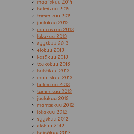
maaliskuu 2014
helmikuu 2014
tammikuu 2014
joulukuu 2013
marraskuu 2013
lokakuu 2013
syyskuu 2013
elokuu 2013
kesäkuu 2013
toukokuu 2013
huhtikuu 2013
maaliskuu 2013
helmikuu 2013
tammikuu 2013
joulukuu 2012
marraskuu 2012
lokakuu 2012
syyskuu 2012
elokuu 2012
heinäkuu 2012