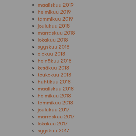
maaliskuu 2019
helmikuu 2019
tammikuu 2019
joulukuu 2018
marraskuu 2018
lokakuu 2018
syyskuu 2018
elokuu 2018
heinäkuu 2018
kesäkuu 2018
toukokuu 2018
huhtikuu 2018
maaliskuu 2018
helmikuu 2018
tammikuu 2018
joulukuu 2017
marraskuu 2017
lokakuu 2017
syyskuu 2017