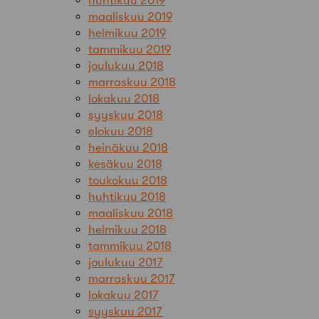
huhtikuu 2019
maaliskuu 2019
helmikuu 2019
tammikuu 2019
joulukuu 2018
marraskuu 2018
lokakuu 2018
syyskuu 2018
elokuu 2018
heinäkuu 2018
kesäkuu 2018
toukokuu 2018
huhtikuu 2018
maaliskuu 2018
helmikuu 2018
tammikuu 2018
joulukuu 2017
marraskuu 2017
lokakuu 2017
syyskuu 2017