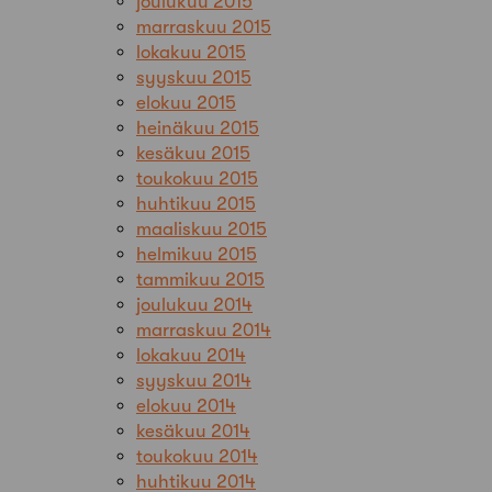
joulukuu 2015
marraskuu 2015
lokakuu 2015
syyskuu 2015
elokuu 2015
heinäkuu 2015
kesäkuu 2015
toukokuu 2015
huhtikuu 2015
maaliskuu 2015
helmikuu 2015
tammikuu 2015
joulukuu 2014
marraskuu 2014
lokakuu 2014
syyskuu 2014
elokuu 2014
kesäkuu 2014
toukokuu 2014
huhtikuu 2014