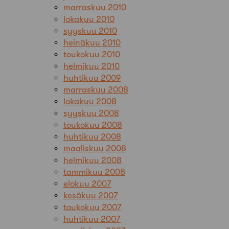
marraskuu 2010
lokakuu 2010
syyskuu 2010
heinäkuu 2010
toukokuu 2010
helmikuu 2010
huhtikuu 2009
marraskuu 2008
lokakuu 2008
syyskuu 2008
toukokuu 2008
huhtikuu 2008
maaliskuu 2008
helmikuu 2008
tammikuu 2008
elokuu 2007
kesäkuu 2007
toukokuu 2007
huhtikuu 2007