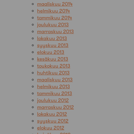
maaliskuu 2014
helmikuu 2014
tammikuu 2014
joulukuu 2013
marraskuu 2013
lokakuu 2013
syyskuu 2013
elokuu 2013
kesäkuu 2013
toukokuu 2013
huhtikuu 2013
maaliskuu 2013
helmikuu 2013
tammikuu 2013
joulukuu 2012
marraskuu 2012
lokakuu 2012
syyskuu 2012
elokuu 2012