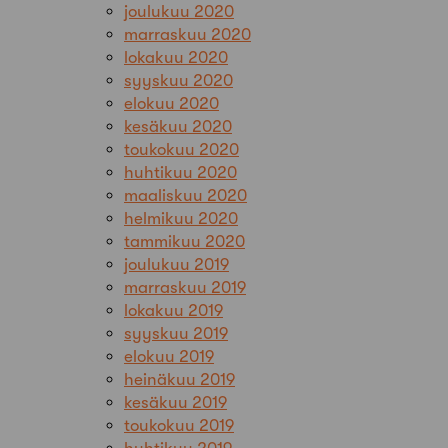
joulukuu 2020
marraskuu 2020
lokakuu 2020
syyskuu 2020
elokuu 2020
kesäkuu 2020
toukokuu 2020
huhtikuu 2020
maaliskuu 2020
helmikuu 2020
tammikuu 2020
joulukuu 2019
marraskuu 2019
lokakuu 2019
syyskuu 2019
elokuu 2019
heinäkuu 2019
kesäkuu 2019
toukokuu 2019