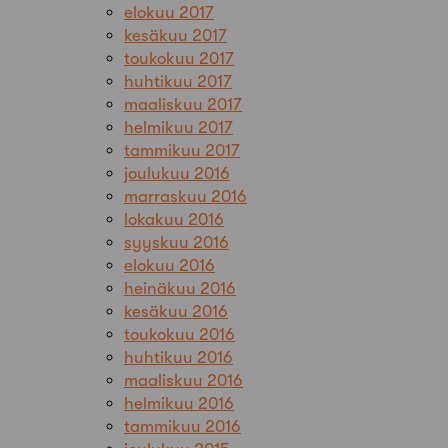
elokuu 2017
kesäkuu 2017
toukokuu 2017
huhtikuu 2017
maaliskuu 2017
helmikuu 2017
tammikuu 2017
joulukuu 2016
marraskuu 2016
lokakuu 2016
syyskuu 2016
elokuu 2016
heinäkuu 2016
kesäkuu 2016
toukokuu 2016
huhtikuu 2016
maaliskuu 2016
helmikuu 2016
tammikuu 2016