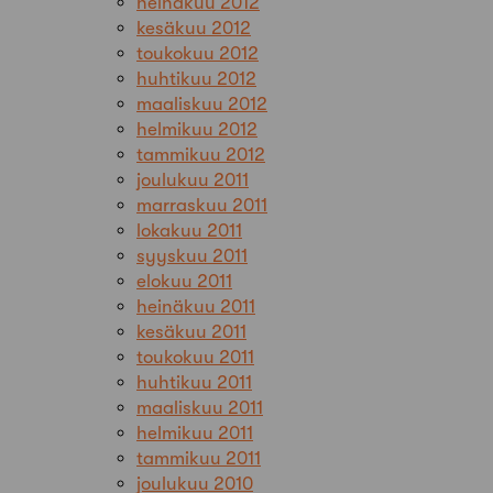
heinäkuu 2012
kesäkuu 2012
toukokuu 2012
huhtikuu 2012
maaliskuu 2012
helmikuu 2012
tammikuu 2012
joulukuu 2011
marraskuu 2011
lokakuu 2011
syyskuu 2011
elokuu 2011
heinäkuu 2011
kesäkuu 2011
toukokuu 2011
huhtikuu 2011
maaliskuu 2011
helmikuu 2011
tammikuu 2011
joulukuu 2010