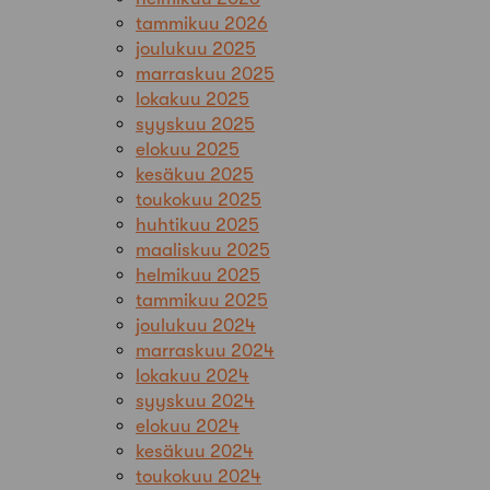
tammikuu 2026
joulukuu 2025
marraskuu 2025
lokakuu 2025
syyskuu 2025
elokuu 2025
kesäkuu 2025
toukokuu 2025
huhtikuu 2025
maaliskuu 2025
helmikuu 2025
tammikuu 2025
joulukuu 2024
marraskuu 2024
lokakuu 2024
syyskuu 2024
elokuu 2024
kesäkuu 2024
toukokuu 2024