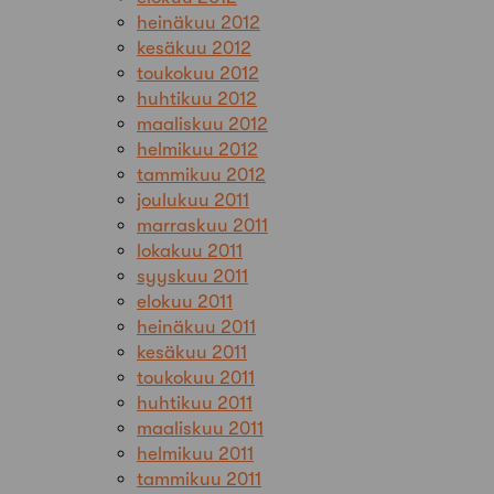
heinäkuu 2012
kesäkuu 2012
toukokuu 2012
huhtikuu 2012
maaliskuu 2012
helmikuu 2012
tammikuu 2012
joulukuu 2011
marraskuu 2011
lokakuu 2011
syyskuu 2011
elokuu 2011
heinäkuu 2011
kesäkuu 2011
toukokuu 2011
huhtikuu 2011
maaliskuu 2011
helmikuu 2011
tammikuu 2011