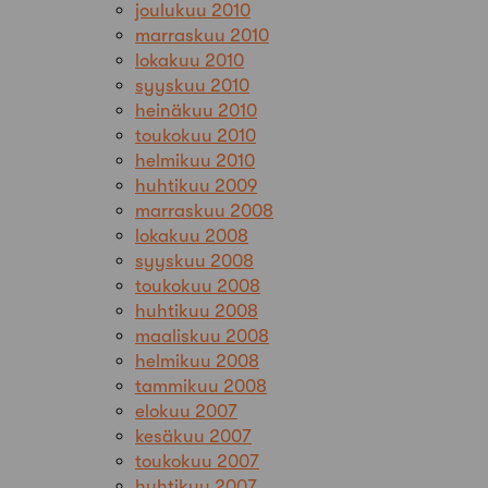
joulukuu 2010
marraskuu 2010
lokakuu 2010
syyskuu 2010
heinäkuu 2010
toukokuu 2010
helmikuu 2010
huhtikuu 2009
marraskuu 2008
lokakuu 2008
syyskuu 2008
toukokuu 2008
huhtikuu 2008
maaliskuu 2008
helmikuu 2008
tammikuu 2008
elokuu 2007
kesäkuu 2007
toukokuu 2007
huhtikuu 2007