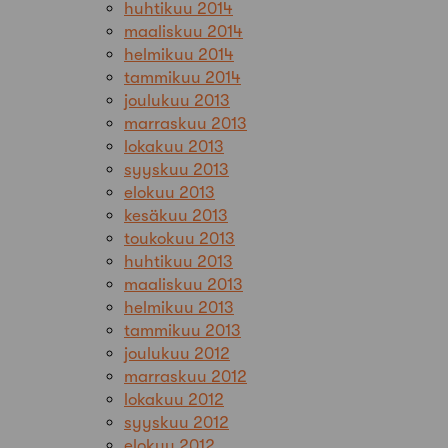
huhtikuu 2014
maaliskuu 2014
helmikuu 2014
tammikuu 2014
joulukuu 2013
marraskuu 2013
lokakuu 2013
syyskuu 2013
elokuu 2013
kesäkuu 2013
toukokuu 2013
huhtikuu 2013
maaliskuu 2013
helmikuu 2013
tammikuu 2013
joulukuu 2012
marraskuu 2012
lokakuu 2012
syyskuu 2012
elokuu 2012