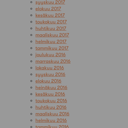
syyskuu 2017
elokuu 2017
kesäkuu 2017
toukokuu 2017
huhtikuu 2017
maaliskuu 2017
helmikuu 2017
tammikuu 2017
joulukuu 2016
marraskuu 2016
lokakuu 2016
syyskuu 2016
elokuu 2016
heinäkuu 2016
kesäkuu 2016
toukokuu 2016
huhtikuu 2016
maaliskuu 2016
helmikuu 2016
tammikuu 2016