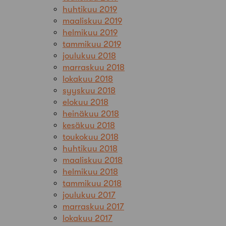
huhtikuu 2019
maaliskuu 2019
helmikuu 2019
tammikuu 2019
joulukuu 2018
marraskuu 2018
lokakuu 2018
syyskuu 2018
elokuu 2018
heinäkuu 2018
kesäkuu 2018
toukokuu 2018
huhtikuu 2018
maaliskuu 2018
helmikuu 2018
tammikuu 2018
joulukuu 2017
marraskuu 2017
lokakuu 2017