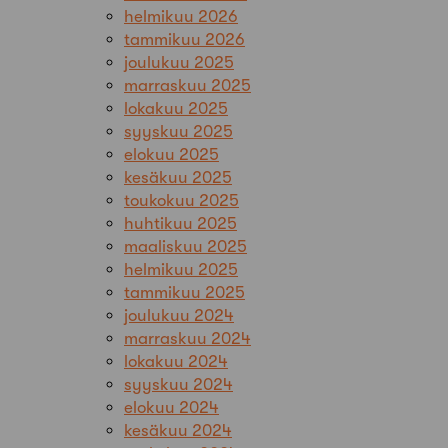
helmikuu 2026
tammikuu 2026
joulukuu 2025
marraskuu 2025
lokakuu 2025
syyskuu 2025
elokuu 2025
kesäkuu 2025
toukokuu 2025
huhtikuu 2025
maaliskuu 2025
helmikuu 2025
tammikuu 2025
joulukuu 2024
marraskuu 2024
lokakuu 2024
syyskuu 2024
elokuu 2024
kesäkuu 2024