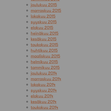
joulukuu 2015
marraskuu 2015
lokakuu 2015
syyskuu 2015
elokuu 2015
heinäkuu 2015
kesäkuu 2015
toukokuu 2015
huhtikuu 2015
maaliskuu 2015
helmikuu 2015
tammikuu 2015
joulukuu 2014
marraskuu 2014
lokakuu 2014
syyskuu 2014
elokuu 2014
kesäkuu 2014
toukokuu 2014