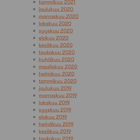
tammikuu 2021
joulukuu 2020
marraskuu 2020
lokakuu 2020
syyskuu 2020
elokuu 2020
kesäkuu 2020
toukokuu 2020
huhtikuu 2020
maaliskuu 2020
helmikuu 2020
tammikuu 2020
joulukuu 2019
marraskuu 2019
lokakuu 2019
syyskuu 2019
elokuu 2019
heinäkuu 2019
kesäkuu 2019
toukokuu 2019