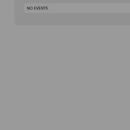
NO EVENTS