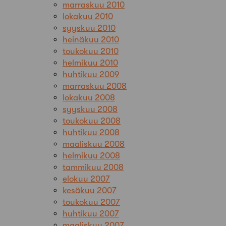
marraskuu 2010
lokakuu 2010
syyskuu 2010
heinäkuu 2010
toukokuu 2010
helmikuu 2010
huhtikuu 2009
marraskuu 2008
lokakuu 2008
syyskuu 2008
toukokuu 2008
huhtikuu 2008
maaliskuu 2008
helmikuu 2008
tammikuu 2008
elokuu 2007
kesäkuu 2007
toukokuu 2007
huhtikuu 2007
maaliskuu 2007