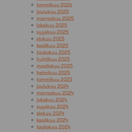
tammikuu 2026
joulukuu 2025
marraskuu 2025
lokakuu 2025
syyskuu 2025
elokuu 2025
kesäkuu 2025
toukokuu 2025
huhtikuu 2025
maaliskuu 2025
helmikuu 2025
tammikuu 2025
joulukuu 2024
marraskuu 2024
lokakuu 2024
syyskuu 2024
elokuu 2024
kesäkuu 2024
toukokuu 2024