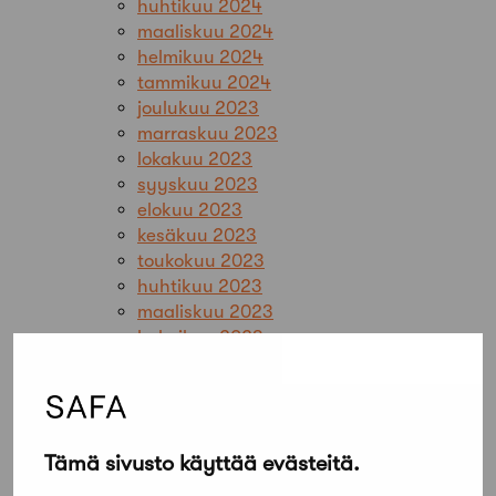
huhtikuu 2024
maaliskuu 2024
helmikuu 2024
tammikuu 2024
joulukuu 2023
marraskuu 2023
lokakuu 2023
syyskuu 2023
elokuu 2023
kesäkuu 2023
toukokuu 2023
huhtikuu 2023
maaliskuu 2023
helmikuu 2023
tammikuu 2023
joulukuu 2022
marraskuu 2022
lokakuu 2022
Tämä sivusto käyttää evästeitä.
syyskuu 2022
elokuu 2022