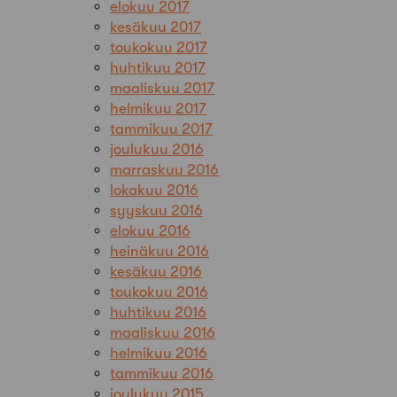
elokuu 2017
kesäkuu 2017
toukokuu 2017
huhtikuu 2017
maaliskuu 2017
helmikuu 2017
tammikuu 2017
joulukuu 2016
marraskuu 2016
lokakuu 2016
syyskuu 2016
elokuu 2016
heinäkuu 2016
kesäkuu 2016
toukokuu 2016
huhtikuu 2016
maaliskuu 2016
helmikuu 2016
tammikuu 2016
joulukuu 2015