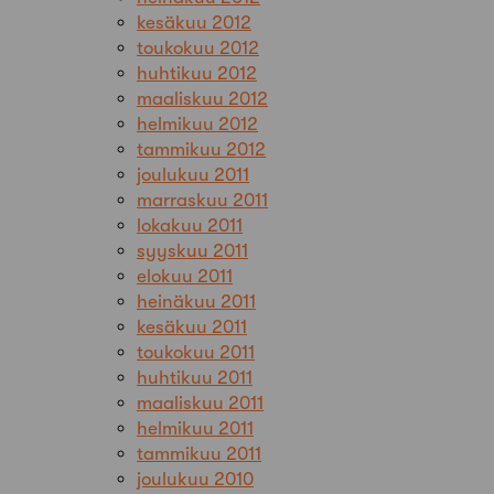
kesäkuu 2012
toukokuu 2012
huhtikuu 2012
maaliskuu 2012
helmikuu 2012
tammikuu 2012
joulukuu 2011
marraskuu 2011
lokakuu 2011
syyskuu 2011
elokuu 2011
heinäkuu 2011
kesäkuu 2011
toukokuu 2011
huhtikuu 2011
maaliskuu 2011
helmikuu 2011
tammikuu 2011
joulukuu 2010