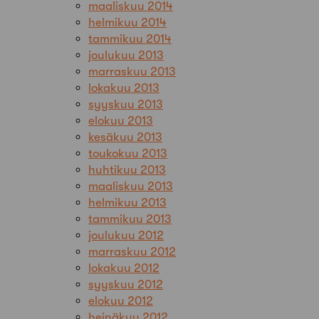
maaliskuu 2014
helmikuu 2014
tammikuu 2014
joulukuu 2013
marraskuu 2013
lokakuu 2013
syyskuu 2013
elokuu 2013
kesäkuu 2013
toukokuu 2013
huhtikuu 2013
maaliskuu 2013
helmikuu 2013
tammikuu 2013
joulukuu 2012
marraskuu 2012
lokakuu 2012
syyskuu 2012
elokuu 2012
heinäkuu 2012