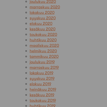
joulukuu 2020
marraskuu 2020
lokakuu 2020
syyskuu 2020
elokuu 2020
kesäkuu 2020
toukokuu 2020
huhtikuu 2020
maaliskuu 2020
helmikuu 2020
tammikuu 2020
joulukuu 2019
marraskuu 2019
lokakuu 2019
syyskuu 2019
elokuu 2019
heinäkuu 2019
kesäkuu 2019
toukokuu 2019
huhtikuu 2019