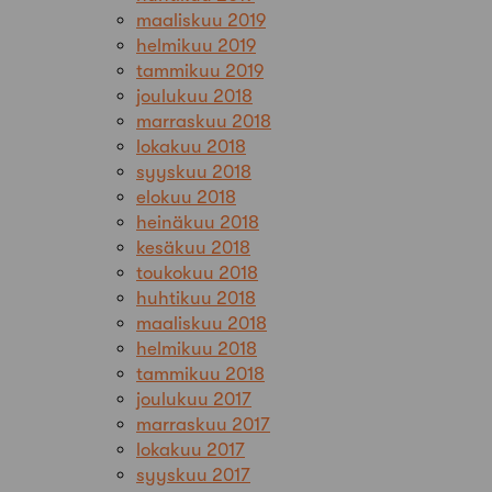
maaliskuu 2019
helmikuu 2019
tammikuu 2019
joulukuu 2018
marraskuu 2018
lokakuu 2018
syyskuu 2018
elokuu 2018
heinäkuu 2018
kesäkuu 2018
toukokuu 2018
huhtikuu 2018
maaliskuu 2018
helmikuu 2018
tammikuu 2018
joulukuu 2017
marraskuu 2017
lokakuu 2017
syyskuu 2017