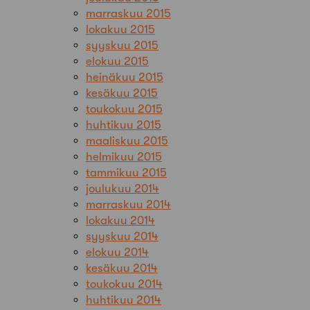
marraskuu 2015
lokakuu 2015
syyskuu 2015
elokuu 2015
heinäkuu 2015
kesäkuu 2015
toukokuu 2015
huhtikuu 2015
maaliskuu 2015
helmikuu 2015
tammikuu 2015
joulukuu 2014
marraskuu 2014
lokakuu 2014
syyskuu 2014
elokuu 2014
kesäkuu 2014
toukokuu 2014
huhtikuu 2014