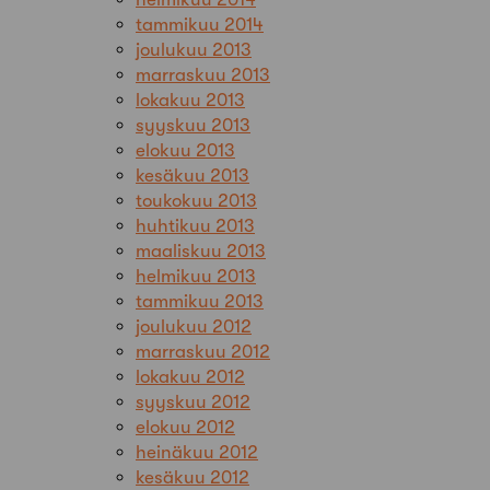
tammikuu 2014
joulukuu 2013
marraskuu 2013
lokakuu 2013
syyskuu 2013
elokuu 2013
kesäkuu 2013
toukokuu 2013
huhtikuu 2013
maaliskuu 2013
helmikuu 2013
tammikuu 2013
joulukuu 2012
marraskuu 2012
lokakuu 2012
syyskuu 2012
elokuu 2012
heinäkuu 2012
kesäkuu 2012