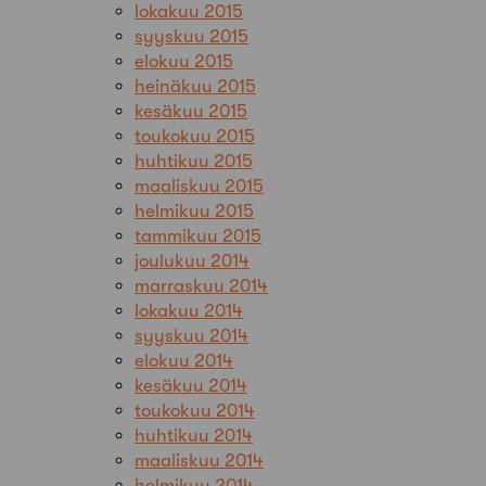
lokakuu 2015
syyskuu 2015
elokuu 2015
heinäkuu 2015
kesäkuu 2015
toukokuu 2015
huhtikuu 2015
maaliskuu 2015
helmikuu 2015
tammikuu 2015
joulukuu 2014
marraskuu 2014
lokakuu 2014
syyskuu 2014
elokuu 2014
kesäkuu 2014
toukokuu 2014
huhtikuu 2014
maaliskuu 2014
helmikuu 2014