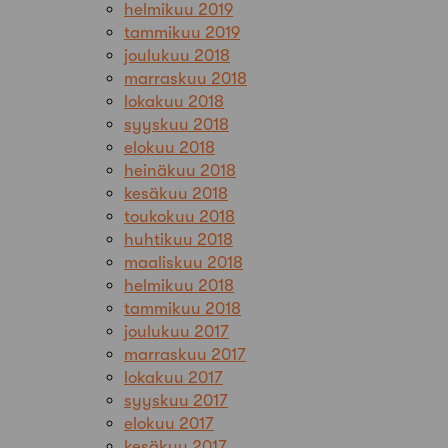
helmikuu 2019
tammikuu 2019
joulukuu 2018
marraskuu 2018
lokakuu 2018
syyskuu 2018
elokuu 2018
heinäkuu 2018
kesäkuu 2018
toukokuu 2018
huhtikuu 2018
maaliskuu 2018
helmikuu 2018
tammikuu 2018
joulukuu 2017
marraskuu 2017
lokakuu 2017
syyskuu 2017
elokuu 2017
kesäkuu 2017