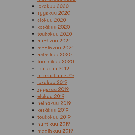
lokakuu 2020
syyskuu 2020
elokuu 2020
kesäkuu 2020
toukokuu 2020
huhtikuu 2020
maaliskuu 2020
helmikuu 2020
tammikuu 2020
joulukuu 2019
marraskuu 2019
lokakuu 2019
syyskuu 2019
elokuu 2019
heinäkuu 2019
kesäkuu 2019
toukokuu 2019
huhtikuu 2019
maaliskuu 2019