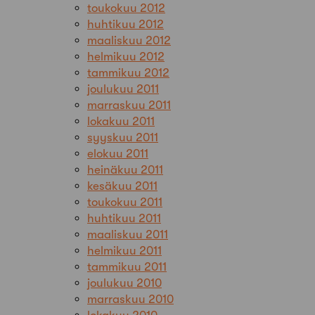
toukokuu 2012
huhtikuu 2012
maaliskuu 2012
helmikuu 2012
tammikuu 2012
joulukuu 2011
marraskuu 2011
lokakuu 2011
syyskuu 2011
elokuu 2011
heinäkuu 2011
kesäkuu 2011
toukokuu 2011
huhtikuu 2011
maaliskuu 2011
helmikuu 2011
tammikuu 2011
joulukuu 2010
marraskuu 2010