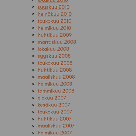
lokakuu 2010
syyskuu 2010
heinäkuu 2010
toukokuu 2010
helmikuu 2010
huhtikuu 2009
marraskuu 2008
lokakuu 2008
syyskuu 2008
toukokuu 2008
huhtikuu 2008
maaliskuu 2008
helmikuu 2008
tammikuu 2008
elokuu 2007
kesäkuu 2007
toukokuu 2007
huhtikuu 2007
maaliskuu 2007
helmikuu 2007