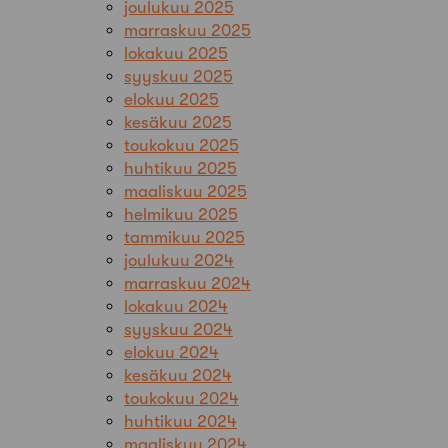
joulukuu 2025
marraskuu 2025
lokakuu 2025
syyskuu 2025
elokuu 2025
kesäkuu 2025
toukokuu 2025
huhtikuu 2025
maaliskuu 2025
helmikuu 2025
tammikuu 2025
joulukuu 2024
marraskuu 2024
lokakuu 2024
syyskuu 2024
elokuu 2024
kesäkuu 2024
toukokuu 2024
huhtikuu 2024
maaliskuu 2024