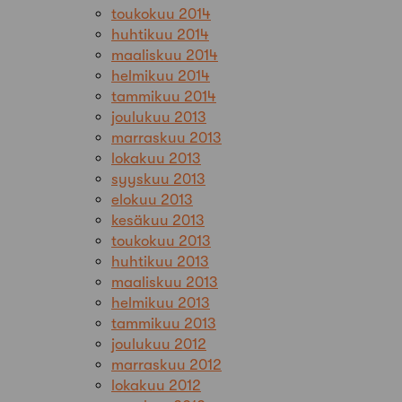
toukokuu 2014
huhtikuu 2014
maaliskuu 2014
helmikuu 2014
tammikuu 2014
joulukuu 2013
marraskuu 2013
lokakuu 2013
syyskuu 2013
elokuu 2013
kesäkuu 2013
toukokuu 2013
huhtikuu 2013
maaliskuu 2013
helmikuu 2013
tammikuu 2013
joulukuu 2012
marraskuu 2012
lokakuu 2012