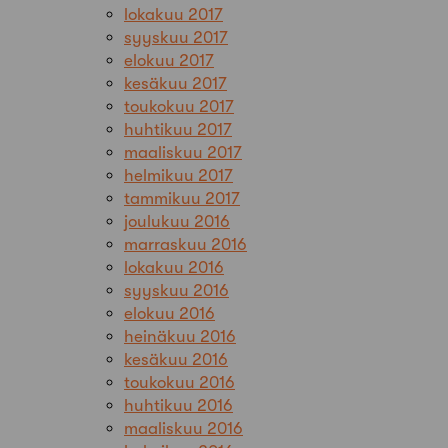
lokakuu 2017
syyskuu 2017
elokuu 2017
kesäkuu 2017
toukokuu 2017
huhtikuu 2017
maaliskuu 2017
helmikuu 2017
tammikuu 2017
joulukuu 2016
marraskuu 2016
lokakuu 2016
syyskuu 2016
elokuu 2016
heinäkuu 2016
kesäkuu 2016
toukokuu 2016
huhtikuu 2016
maaliskuu 2016