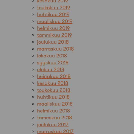
kesäkuu 2019
toukokuu 2019
huhtikuu 2019
maaliskuu 2019
helmikuu 2019
tammikuu 2019
joulukuu 2018
marraskuu 2018
lokakuu 2018
syyskuu 2018
elokuu 2018
heinäkuu 2018
kesäkuu 2018
toukokuu 2018
huhtikuu 2018
maaliskuu 2018
helmikuu 2018
tammikuu 2018
joulukuu 2017
marraskuu 2017