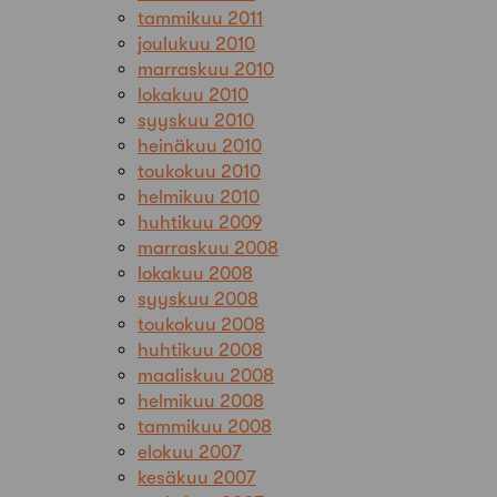
tammikuu 2011
joulukuu 2010
marraskuu 2010
lokakuu 2010
syyskuu 2010
heinäkuu 2010
toukokuu 2010
helmikuu 2010
huhtikuu 2009
marraskuu 2008
lokakuu 2008
syyskuu 2008
toukokuu 2008
huhtikuu 2008
maaliskuu 2008
helmikuu 2008
tammikuu 2008
elokuu 2007
kesäkuu 2007