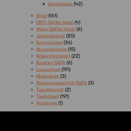
Ammatissa
(42)
Blogi
(161)
EKO-SAFAn blogi
(4)
Hesa-SAFAn blogi
(6)
Jäsentarinat
(20)
Kannanotot
(36)
Muutoshanke
(15)
Rakentamislaki
(22)
Kaakko-SAFA
(6)
Lausunnot
(191)
Mainokset
(3)
Rakennusperintö-SAFA
(3)
Tapahtumat
(2)
Tiedotteet
(191)
Vastineet
(1)