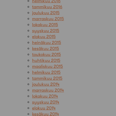
helmikuu 2016
tammikuu 2016
joulukuu 2015
marraskuu 2015
lokakuu 2015
syyskuu 2015
elokuu 2015
heinäkuu 2015
kesäkuu 2015
toukokuu 2015
huhtikuu 2015
maaliskuu 2015
helmikuu 2015
tammikuu 2015
joulukuu 2014
marraskuu 2014
lokakuu 2014
syyskuu 2014
elokuu 2014
kesäkuu 2014