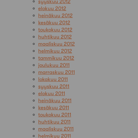
syyskuu 2012
elokuu 2012
heinäkuu 2012
kesäkuu 2012
toukokuu 2012
huhtikuu 2012
maaliskuu 2012
helmikuu 2012
tammikuu 2012
joulukuu 2011
marraskuu 2011
lokakuu 2011
syyskuu 2011
elokuu 2011
heinäkuu 2011
kesäkuu 2011
toukokuu 2011
huhtikuu 2011
maaliskuu 2011
helmikuu 2011