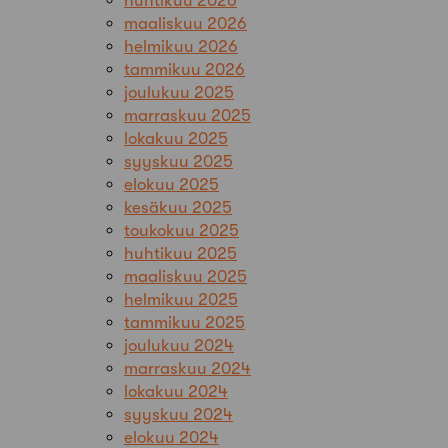
huhtikuu 2026
maaliskuu 2026
helmikuu 2026
tammikuu 2026
joulukuu 2025
marraskuu 2025
lokakuu 2025
syyskuu 2025
elokuu 2025
kesäkuu 2025
toukokuu 2025
huhtikuu 2025
maaliskuu 2025
helmikuu 2025
tammikuu 2025
joulukuu 2024
marraskuu 2024
lokakuu 2024
syyskuu 2024
elokuu 2024