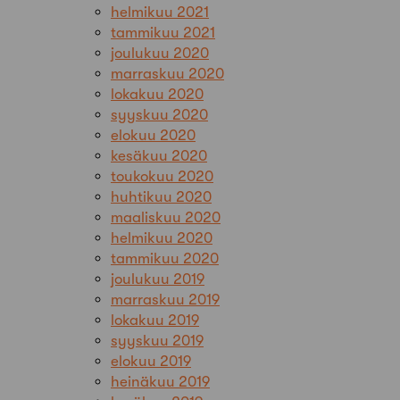
helmikuu 2021
tammikuu 2021
joulukuu 2020
marraskuu 2020
lokakuu 2020
syyskuu 2020
elokuu 2020
kesäkuu 2020
toukokuu 2020
huhtikuu 2020
maaliskuu 2020
helmikuu 2020
tammikuu 2020
joulukuu 2019
marraskuu 2019
lokakuu 2019
syyskuu 2019
elokuu 2019
heinäkuu 2019