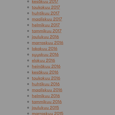
kesäkuu 2017
toukokuu 2017
huhtikuu 2017
maaliskuu 2017
helmikuu 2017
tammikuu 2017
joulukuu 2016
marraskuu 2016
lokakuu 2016
syyskuu 2016
elokuu 2016
heinäkuu 2016
kesäkuu 2016
toukokuu 2016
huhtikuu 2016
maaliskuu 2016
helmikuu 2016
tammikuu 2016
joulukuu 2015
marraskuu 2015