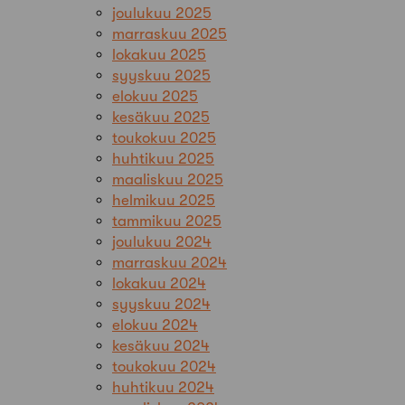
joulukuu 2025
marraskuu 2025
lokakuu 2025
syyskuu 2025
elokuu 2025
kesäkuu 2025
toukokuu 2025
huhtikuu 2025
maaliskuu 2025
helmikuu 2025
tammikuu 2025
joulukuu 2024
marraskuu 2024
lokakuu 2024
syyskuu 2024
elokuu 2024
kesäkuu 2024
toukokuu 2024
huhtikuu 2024