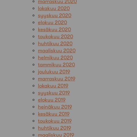
marraskuu 2020
lokakuu 2020
syyskuu 2020
elokuu 2020
kesäkuu 2020
toukokuu 2020
huhtikuu 2020
maaliskuu 2020
helmikuu 2020
tammikuu 2020
joulukuu 2019
marraskuu 2019
lokakuu 2019
syyskuu 2019
elokuu 2019
heinäkuu 2019
kesäkuu 2019
toukokuu 2019
huhtikuu 2019
maaliskuu 2019