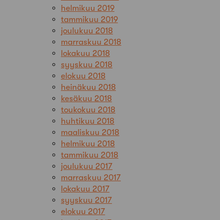
helmikuu 2019
tammikuu 2019
joulukuu 2018
marraskuu 2018
lokakuu 2018
syyskuu 2018
elokuu 2018
heinäkuu 2018
kesäkuu 2018
toukokuu 2018
huhtikuu 2018
maaliskuu 2018
helmikuu 2018
tammikuu 2018
joulukuu 2017
marraskuu 2017
lokakuu 2017
syyskuu 2017
elokuu 2017