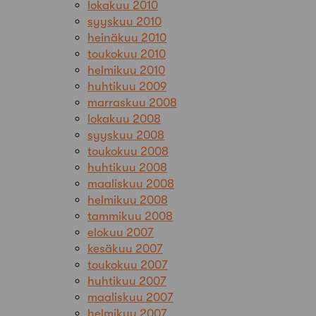
lokakuu 2010
syyskuu 2010
heinäkuu 2010
toukokuu 2010
helmikuu 2010
huhtikuu 2009
marraskuu 2008
lokakuu 2008
syyskuu 2008
toukokuu 2008
huhtikuu 2008
maaliskuu 2008
helmikuu 2008
tammikuu 2008
elokuu 2007
kesäkuu 2007
toukokuu 2007
huhtikuu 2007
maaliskuu 2007
helmikuu 2007