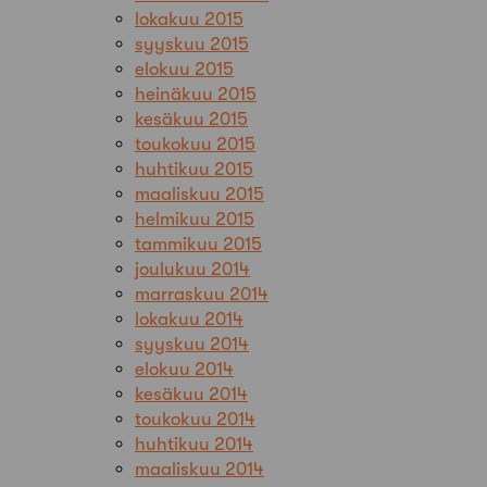
lokakuu 2015
syyskuu 2015
elokuu 2015
heinäkuu 2015
kesäkuu 2015
toukokuu 2015
huhtikuu 2015
maaliskuu 2015
helmikuu 2015
tammikuu 2015
joulukuu 2014
marraskuu 2014
lokakuu 2014
syyskuu 2014
elokuu 2014
kesäkuu 2014
toukokuu 2014
huhtikuu 2014
maaliskuu 2014