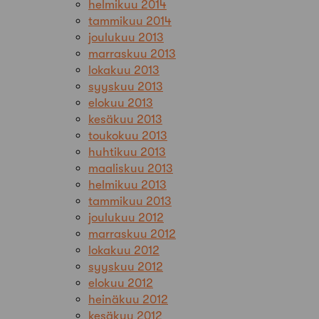
helmikuu 2014
tammikuu 2014
joulukuu 2013
marraskuu 2013
lokakuu 2013
syyskuu 2013
elokuu 2013
kesäkuu 2013
toukokuu 2013
huhtikuu 2013
maaliskuu 2013
helmikuu 2013
tammikuu 2013
joulukuu 2012
marraskuu 2012
lokakuu 2012
syyskuu 2012
elokuu 2012
heinäkuu 2012
kesäkuu 2012