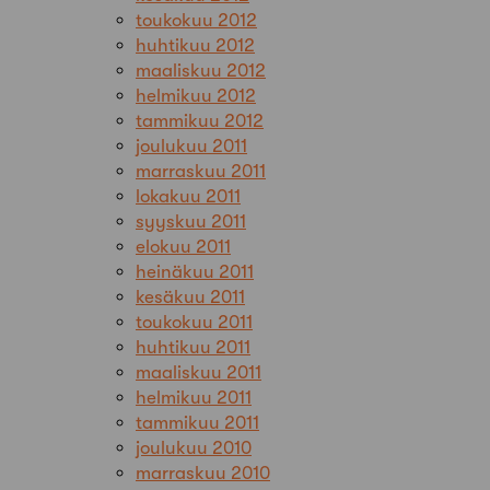
toukokuu 2012
huhtikuu 2012
maaliskuu 2012
helmikuu 2012
tammikuu 2012
joulukuu 2011
marraskuu 2011
lokakuu 2011
syyskuu 2011
elokuu 2011
heinäkuu 2011
kesäkuu 2011
toukokuu 2011
huhtikuu 2011
maaliskuu 2011
helmikuu 2011
tammikuu 2011
joulukuu 2010
marraskuu 2010