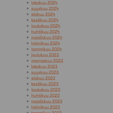
lokakuu 2024
syyskuu 2024
elokuu 2024
kesäkuu 2024
toukokuu 2024
huhtikuu 2024
maaliskuu 2024
helmikuu 2024
tammikuu 2024
joulukuu 2023
marraskuu 2023
lokakuu 2023
syyskuu 2023
elokuu 2023
kesäkuu 2023
toukokuu 2023
huhtikuu 2023
maaliskuu 2023
helmikuu 2023
tammikuu 2023