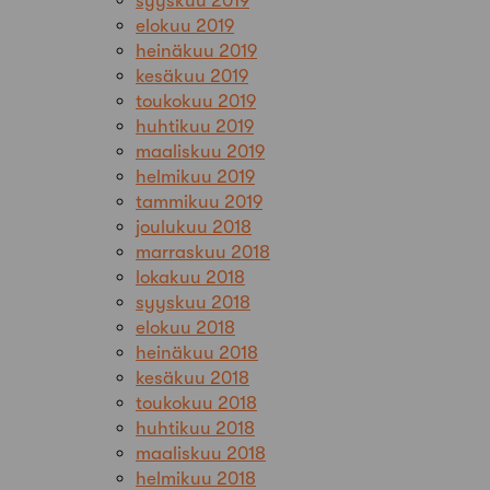
syyskuu 2019
elokuu 2019
heinäkuu 2019
kesäkuu 2019
toukokuu 2019
huhtikuu 2019
maaliskuu 2019
helmikuu 2019
tammikuu 2019
joulukuu 2018
marraskuu 2018
lokakuu 2018
syyskuu 2018
elokuu 2018
heinäkuu 2018
kesäkuu 2018
toukokuu 2018
huhtikuu 2018
maaliskuu 2018
helmikuu 2018