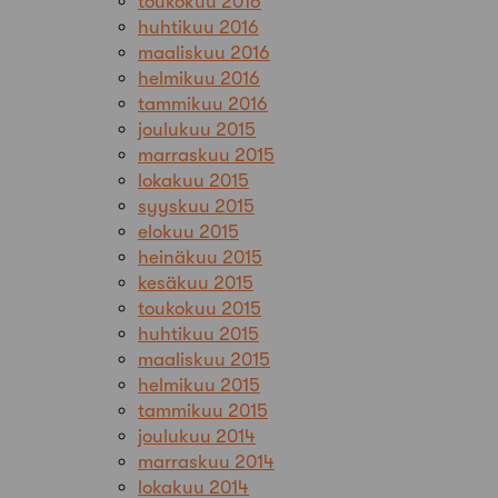
toukokuu 2016
huhtikuu 2016
maaliskuu 2016
helmikuu 2016
tammikuu 2016
joulukuu 2015
marraskuu 2015
lokakuu 2015
syyskuu 2015
elokuu 2015
heinäkuu 2015
kesäkuu 2015
toukokuu 2015
huhtikuu 2015
maaliskuu 2015
helmikuu 2015
tammikuu 2015
joulukuu 2014
marraskuu 2014
lokakuu 2014