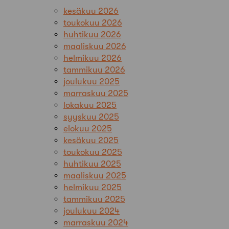
kesäkuu 2026
toukokuu 2026
huhtikuu 2026
maaliskuu 2026
helmikuu 2026
tammikuu 2026
joulukuu 2025
marraskuu 2025
lokakuu 2025
syyskuu 2025
elokuu 2025
kesäkuu 2025
toukokuu 2025
huhtikuu 2025
maaliskuu 2025
helmikuu 2025
tammikuu 2025
joulukuu 2024
marraskuu 2024