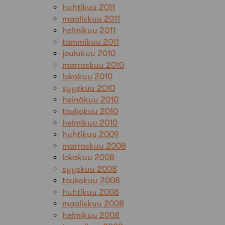
huhtikuu 2011
maaliskuu 2011
helmikuu 2011
tammikuu 2011
joulukuu 2010
marraskuu 2010
lokakuu 2010
syyskuu 2010
heinäkuu 2010
toukokuu 2010
helmikuu 2010
huhtikuu 2009
marraskuu 2008
lokakuu 2008
syyskuu 2008
toukokuu 2008
huhtikuu 2008
maaliskuu 2008
helmikuu 2008