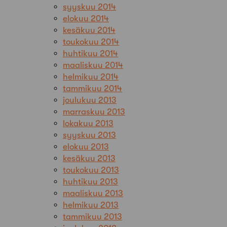
syyskuu 2014
elokuu 2014
kesäkuu 2014
toukokuu 2014
huhtikuu 2014
maaliskuu 2014
helmikuu 2014
tammikuu 2014
joulukuu 2013
marraskuu 2013
lokakuu 2013
syyskuu 2013
elokuu 2013
kesäkuu 2013
toukokuu 2013
huhtikuu 2013
maaliskuu 2013
helmikuu 2013
tammikuu 2013