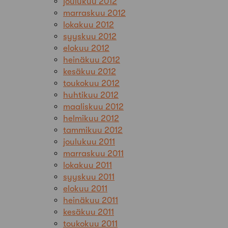
joulukuu 2012
marraskuu 2012
lokakuu 2012
syyskuu 2012
elokuu 2012
heinäkuu 2012
kesäkuu 2012
toukokuu 2012
huhtikuu 2012
maaliskuu 2012
helmikuu 2012
tammikuu 2012
joulukuu 2011
marraskuu 2011
lokakuu 2011
syyskuu 2011
elokuu 2011
heinäkuu 2011
kesäkuu 2011
toukokuu 2011