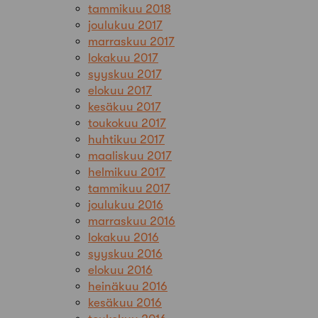
tammikuu 2018
joulukuu 2017
marraskuu 2017
lokakuu 2017
syyskuu 2017
elokuu 2017
kesäkuu 2017
toukokuu 2017
huhtikuu 2017
maaliskuu 2017
helmikuu 2017
tammikuu 2017
joulukuu 2016
marraskuu 2016
lokakuu 2016
syyskuu 2016
elokuu 2016
heinäkuu 2016
kesäkuu 2016