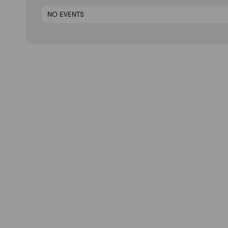
NO EVENTS