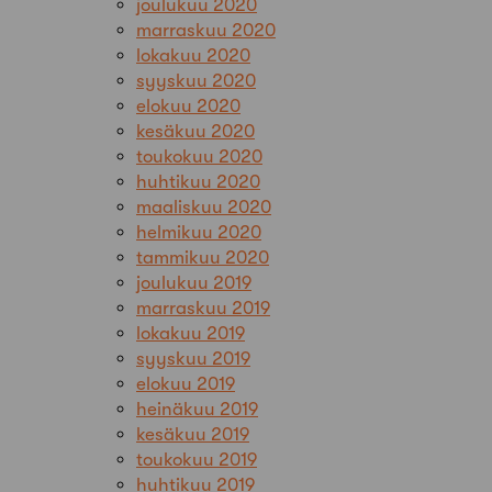
joulukuu 2020
marraskuu 2020
lokakuu 2020
syyskuu 2020
elokuu 2020
kesäkuu 2020
toukokuu 2020
huhtikuu 2020
maaliskuu 2020
helmikuu 2020
tammikuu 2020
joulukuu 2019
marraskuu 2019
lokakuu 2019
syyskuu 2019
elokuu 2019
heinäkuu 2019
kesäkuu 2019
toukokuu 2019
huhtikuu 2019