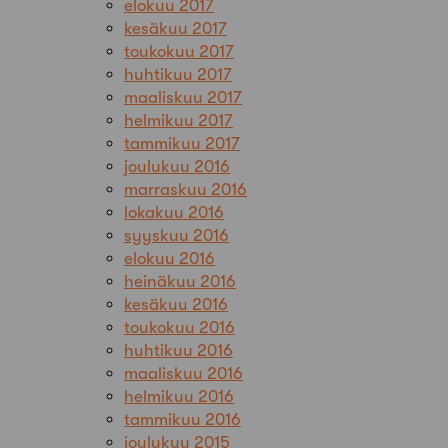
elokuu 2017
kesäkuu 2017
toukokuu 2017
huhtikuu 2017
maaliskuu 2017
helmikuu 2017
tammikuu 2017
joulukuu 2016
marraskuu 2016
lokakuu 2016
syyskuu 2016
elokuu 2016
heinäkuu 2016
kesäkuu 2016
toukokuu 2016
huhtikuu 2016
maaliskuu 2016
helmikuu 2016
tammikuu 2016
joulukuu 2015