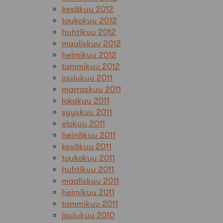
kesäkuu 2012
toukokuu 2012
huhtikuu 2012
maaliskuu 2012
helmikuu 2012
tammikuu 2012
joulukuu 2011
marraskuu 2011
lokakuu 2011
syyskuu 2011
elokuu 2011
heinäkuu 2011
kesäkuu 2011
toukokuu 2011
huhtikuu 2011
maaliskuu 2011
helmikuu 2011
tammikuu 2011
joulukuu 2010