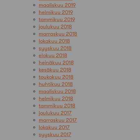
maaliskuu 2019
helmikuu 2019
tammikuu 2019
joulukuu 2018
marraskuu 2018
lokakuu 2018
syyskuu 2018
elokuu 2018
heinäkuu 2018
kesäkuu 2018
toukokuu 2018
huhtikuu 2018
maaliskuu 2018
helmikuu 2018
tammikuu 2018
joulukuu 2017
marraskuu 2017
lokakuu 2017
syyskuu 2017