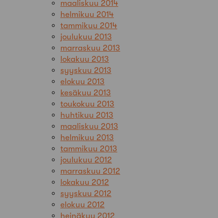
maaliskuu 2014
helmikuu 2014
tammikuu 2014
joulukuu 2013
marraskuu 2013
lokakuu 2013
syyskuu 2013
elokuu 2013
kesäkuu 2013
toukokuu 2013
huhtikuu 2013
maaliskuu 2013
helmikuu 2013
tammikuu 2013
joulukuu 2012
marraskuu 2012
lokakuu 2012
syyskuu 2012
elokuu 2012
heinäkuu 2012