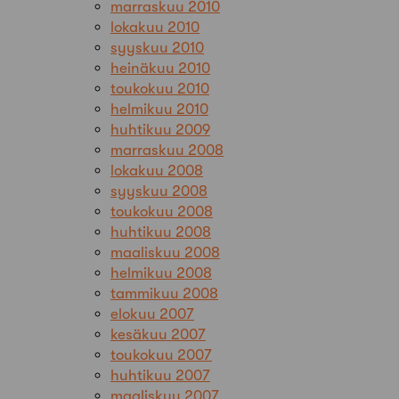
marraskuu 2010
lokakuu 2010
syyskuu 2010
heinäkuu 2010
toukokuu 2010
helmikuu 2010
huhtikuu 2009
marraskuu 2008
lokakuu 2008
syyskuu 2008
toukokuu 2008
huhtikuu 2008
maaliskuu 2008
helmikuu 2008
tammikuu 2008
elokuu 2007
kesäkuu 2007
toukokuu 2007
huhtikuu 2007
maaliskuu 2007