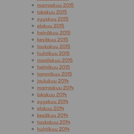
marraskuu 2015
lokakuu 2015
syyskuu 2015
elokuu 2015
heinäkuu 2015
kesäkuu 2015
toukokuu 2015
huhtikuu 2015
maaliskuu 2015
helmikuu 2015
tammikuu 2015
joulukuu 2014
marraskuu 2014
lokakuu 2014
syyskuu 2014
elokuu 2014
kesäkuu 2014
toukokuu 2014
huhtikuu 2014