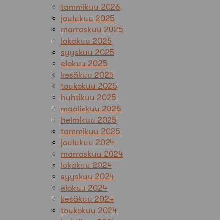
tammikuu 2026
joulukuu 2025
marraskuu 2025
lokakuu 2025
syyskuu 2025
elokuu 2025
kesäkuu 2025
toukokuu 2025
huhtikuu 2025
maaliskuu 2025
helmikuu 2025
tammikuu 2025
joulukuu 2024
marraskuu 2024
lokakuu 2024
syyskuu 2024
elokuu 2024
kesäkuu 2024
toukokuu 2024