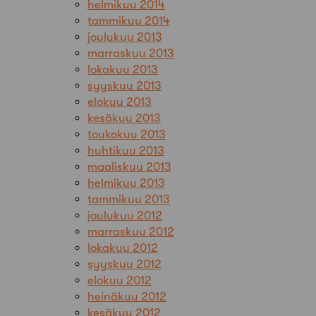
helmikuu 2014
tammikuu 2014
joulukuu 2013
marraskuu 2013
lokakuu 2013
syyskuu 2013
elokuu 2013
kesäkuu 2013
toukokuu 2013
huhtikuu 2013
maaliskuu 2013
helmikuu 2013
tammikuu 2013
joulukuu 2012
marraskuu 2012
lokakuu 2012
syyskuu 2012
elokuu 2012
heinäkuu 2012
kesäkuu 2012