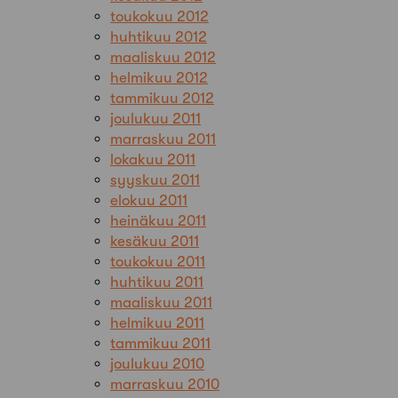
toukokuu 2012
huhtikuu 2012
maaliskuu 2012
helmikuu 2012
tammikuu 2012
joulukuu 2011
marraskuu 2011
lokakuu 2011
syyskuu 2011
elokuu 2011
heinäkuu 2011
kesäkuu 2011
toukokuu 2011
huhtikuu 2011
maaliskuu 2011
helmikuu 2011
tammikuu 2011
joulukuu 2010
marraskuu 2010