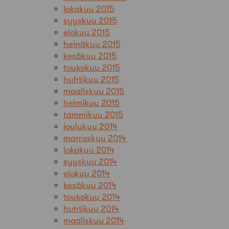
lokakuu 2015
syyskuu 2015
elokuu 2015
heinäkuu 2015
kesäkuu 2015
toukokuu 2015
huhtikuu 2015
maaliskuu 2015
helmikuu 2015
tammikuu 2015
joulukuu 2014
marraskuu 2014
lokakuu 2014
syyskuu 2014
elokuu 2014
kesäkuu 2014
toukokuu 2014
huhtikuu 2014
maaliskuu 2014