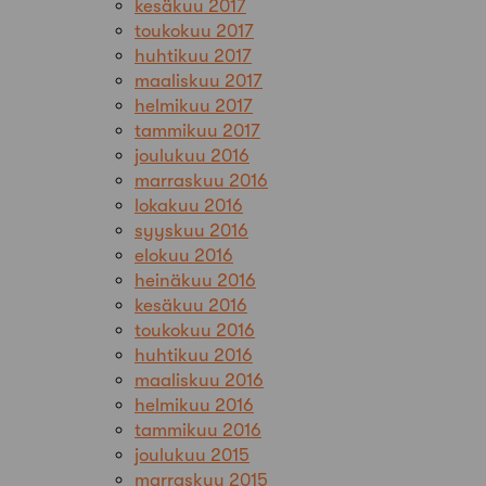
kesäkuu 2017
toukokuu 2017
huhtikuu 2017
maaliskuu 2017
helmikuu 2017
tammikuu 2017
joulukuu 2016
marraskuu 2016
lokakuu 2016
syyskuu 2016
elokuu 2016
heinäkuu 2016
kesäkuu 2016
toukokuu 2016
huhtikuu 2016
maaliskuu 2016
helmikuu 2016
tammikuu 2016
joulukuu 2015
marraskuu 2015