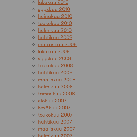
lokakuu 2010
syyskuu 2010
heinäkuu 2010
toukokuu 2010
helmikuu 2010
huhtikuu 2009
marraskuu 2008
lokakuu 2008
syyskuu 2008
toukokuu 2008
huhtikuu 2008
maaliskuu 2008
helmikuu 2008
tammikuu 2008
elokuu 2007
kesäkuu 2007
toukokuu 2007
huhtikuu 2007
maaliskuu 2007
helmikuu 2007