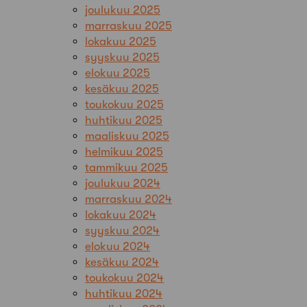
joulukuu 2025
marraskuu 2025
lokakuu 2025
syyskuu 2025
elokuu 2025
kesäkuu 2025
toukokuu 2025
huhtikuu 2025
maaliskuu 2025
helmikuu 2025
tammikuu 2025
joulukuu 2024
marraskuu 2024
lokakuu 2024
syyskuu 2024
elokuu 2024
kesäkuu 2024
toukokuu 2024
huhtikuu 2024