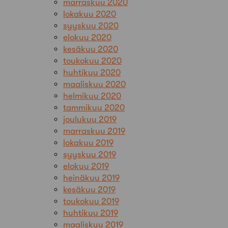
marraskuu 2020
lokakuu 2020
syyskuu 2020
elokuu 2020
kesäkuu 2020
toukokuu 2020
huhtikuu 2020
maaliskuu 2020
helmikuu 2020
tammikuu 2020
joulukuu 2019
marraskuu 2019
lokakuu 2019
syyskuu 2019
elokuu 2019
heinäkuu 2019
kesäkuu 2019
toukokuu 2019
huhtikuu 2019
maaliskuu 2019