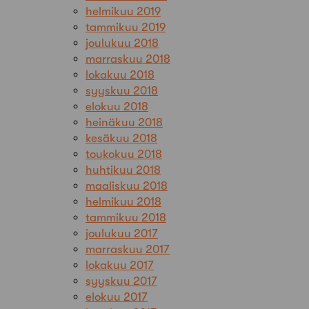
helmikuu 2019
tammikuu 2019
joulukuu 2018
marraskuu 2018
lokakuu 2018
syyskuu 2018
elokuu 2018
heinäkuu 2018
kesäkuu 2018
toukokuu 2018
huhtikuu 2018
maaliskuu 2018
helmikuu 2018
tammikuu 2018
joulukuu 2017
marraskuu 2017
lokakuu 2017
syyskuu 2017
elokuu 2017