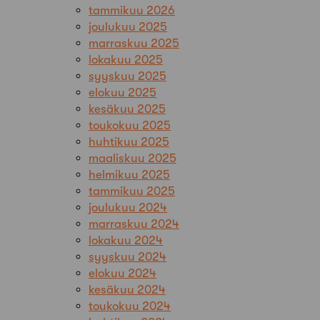
tammikuu 2026
joulukuu 2025
marraskuu 2025
lokakuu 2025
syyskuu 2025
elokuu 2025
kesäkuu 2025
toukokuu 2025
huhtikuu 2025
maaliskuu 2025
helmikuu 2025
tammikuu 2025
joulukuu 2024
marraskuu 2024
lokakuu 2024
syyskuu 2024
elokuu 2024
kesäkuu 2024
toukokuu 2024