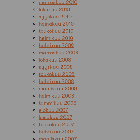
marraskuu 2010
lokakuu 2010
syyskuu 2010
heinäkuu 2010
toukokuu 2010
helmikuu 2010
huhtikuu 2009
marraskuu 2008
lokakuu 2008
syyskuu 2008
toukokuu 2008
huhtikuu 2008
maaliskuu 2008
helmikuu 2008
tammikuu 2008
elokuu 2007
kesäkuu 2007
toukokuu 2007
huhtikuu 2007
maaliskuu 2007