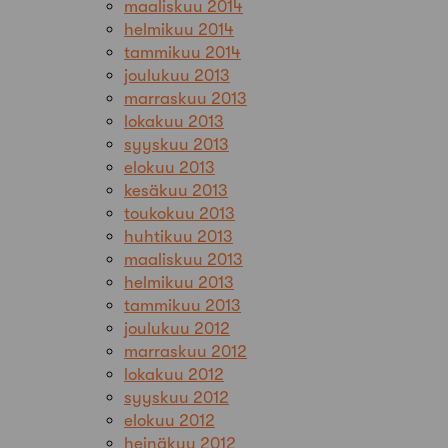
maaliskuu 2014
helmikuu 2014
tammikuu 2014
joulukuu 2013
marraskuu 2013
lokakuu 2013
syyskuu 2013
elokuu 2013
kesäkuu 2013
toukokuu 2013
huhtikuu 2013
maaliskuu 2013
helmikuu 2013
tammikuu 2013
joulukuu 2012
marraskuu 2012
lokakuu 2012
syyskuu 2012
elokuu 2012
heinäkuu 2012