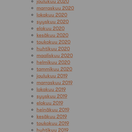
joulukuu 2020
marraskuu 2020
lokakuu 2020
syyskuu 2020
elokuu 2020
kesäkuu 2020
toukokuu 2020
huhtikuu 2020
maaliskuu 2020
helmikuu 2020
tammikuu 2020
joulukuu 2019
marraskuu 2019
lokakuu 2019
syyskuu 2019
elokuu 2019
heinäkuu 2019
kesäkuu 2019
toukokuu 2019
huhtikuu 2019