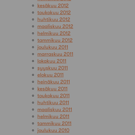
kesäkuu 2012
toukokuu 2012
huhtikuu 2012
maaliskuu 2012
helmikuu 2012
tammikuu 2012
joulukuu 2011
marraskuu 2011
lokakuu 2011
syyskuu 2011
elokuu 2011
heinäkuu 2011
kesäkuu 2011
toukokuu 2011
huhtikuu 2011
maaliskuu 2011
helmikuu 2011
tammikuu 2011
joulukuu 2010