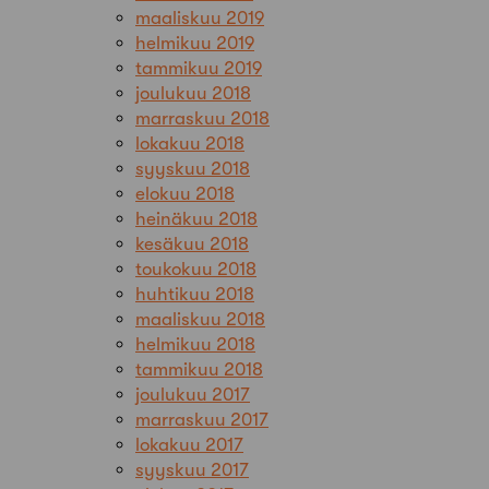
maaliskuu 2019
helmikuu 2019
tammikuu 2019
joulukuu 2018
marraskuu 2018
lokakuu 2018
syyskuu 2018
elokuu 2018
heinäkuu 2018
kesäkuu 2018
toukokuu 2018
huhtikuu 2018
maaliskuu 2018
helmikuu 2018
tammikuu 2018
joulukuu 2017
marraskuu 2017
lokakuu 2017
syyskuu 2017