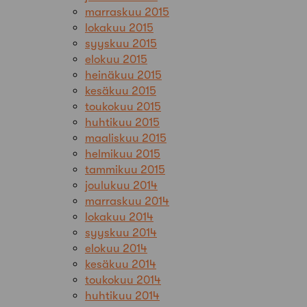
marraskuu 2015
lokakuu 2015
syyskuu 2015
elokuu 2015
heinäkuu 2015
kesäkuu 2015
toukokuu 2015
huhtikuu 2015
maaliskuu 2015
helmikuu 2015
tammikuu 2015
joulukuu 2014
marraskuu 2014
lokakuu 2014
syyskuu 2014
elokuu 2014
kesäkuu 2014
toukokuu 2014
huhtikuu 2014