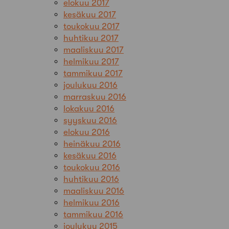
elokuu 2017
kesäkuu 2017
toukokuu 2017
huhtikuu 2017
maaliskuu 2017
helmikuu 2017
tammikuu 2017
joulukuu 2016
marraskuu 2016
lokakuu 2016
syyskuu 2016
elokuu 2016
heinäkuu 2016
kesäkuu 2016
toukokuu 2016
huhtikuu 2016
maaliskuu 2016
helmikuu 2016
tammikuu 2016
joulukuu 2015