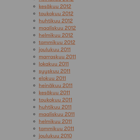
kesäkuu 2012
toukokuu 2012
huhtikuu 2012
maaliskuu 2012
helmikuu 2012
tammikuu 2012
joulukuu 2011
marraskuu 2011
lokakuu 2011
syyskuu 2011
elokuu 2011
heinäkuu 2011
kesäkuu 2011
toukokuu 2011
huhtikuu 2011
maaliskuu 2011
helmikuu 2011
tammikuu 2011
joulukuu 2010