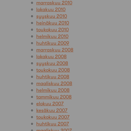
marraskuu 2010
lokakuu 2010
syyskuu 2010
heinäkuu 2010
toukokuu 2010
helmikuu 2010
huhtikuu 2009
marraskuu 2008
lokakuu 2008
syyskuu 2008
toukokuu 2008
huhtikuu 2008
maaliskuu 2008
helmikuu 2008
tammikuu 2008
elokuu 2007
kesäkuu 2007
toukokuu 2007
huhtikuu 2007
maaliskuu 2007