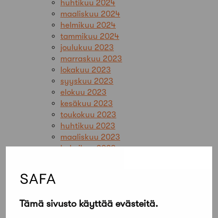
huhtikuu 2024
maaliskuu 2024
helmikuu 2024
tammikuu 2024
joulukuu 2023
marraskuu 2023
lokakuu 2023
syyskuu 2023
elokuu 2023
kesäkuu 2023
toukokuu 2023
huhtikuu 2023
maaliskuu 2023
helmikuu 2023
tammikuu 2023
joulukuu 2022
marraskuu 2022
lokakuu 2022
Tämä sivusto käyttää evästeitä.
syyskuu 2022
elokuu 2022