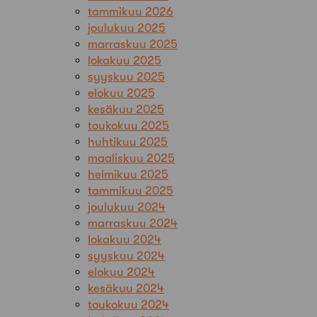
tammikuu 2026
joulukuu 2025
marraskuu 2025
lokakuu 2025
syyskuu 2025
elokuu 2025
kesäkuu 2025
toukokuu 2025
huhtikuu 2025
maaliskuu 2025
helmikuu 2025
tammikuu 2025
joulukuu 2024
marraskuu 2024
lokakuu 2024
syyskuu 2024
elokuu 2024
kesäkuu 2024
toukokuu 2024