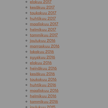
elokuu 2017
kesäkuu 2017
toukokuu 2017
huhtikuu 2017
maaliskuu 2017
helmikuu 2017
tammikuu 2017
joulukuu 2016
marraskuu 2016
lokakuu 2016
syyskuu 2016
elokuu 2016
heinäkuu 2016
kesäkuu 2016
toukokuu 2016
huhtikuu 2016
maaliskuu 2016
helmikuu 2016
tammikuu 2016
joulukuu 2015