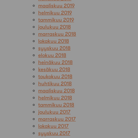
maaliskuu 2019
helmikuu 2019
tammikuu 2019
joulukuu 2018
marraskuu 2018
lokakuu 2018
syyskuu 2018
elokuu 2018
heinäkuu 2018
kesäkuu 2018
toukokuu 2018
huhtikuu 2018
maaliskuu 2018
helmikuu 2018
tammikuu 2018
joulukuu 2017
marraskuu 2017
lokakuu 2017
syyskuu 2017