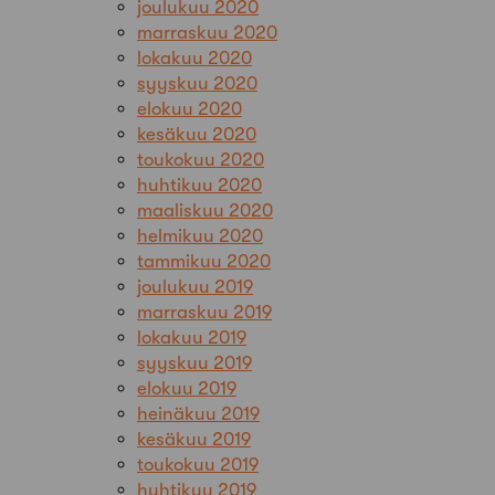
joulukuu 2020
marraskuu 2020
lokakuu 2020
syyskuu 2020
elokuu 2020
kesäkuu 2020
toukokuu 2020
huhtikuu 2020
maaliskuu 2020
helmikuu 2020
tammikuu 2020
joulukuu 2019
marraskuu 2019
lokakuu 2019
syyskuu 2019
elokuu 2019
heinäkuu 2019
kesäkuu 2019
toukokuu 2019
huhtikuu 2019