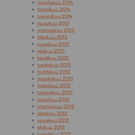
maaliskuu 2014
helmikuu 2014
tammikuu 2014
joulukuu 2013
marraskuu 2013
lokakuu 2013
syyskuu 2013
elokuu 2013
kesäkuu 2013
toukokuu 2013
huhtikuu 2013
maaliskuu 2013
helmikuu 2013
tammikuu 2013
joulukuu 2012
marraskuu 2012
lokakuu 2012
syyskuu 2012
elokuu 2012
heinäkuu 2012