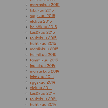
marraskuu 2015
lokakuu 2015
syyskuu 2015
elokuu 2015
heinäkuu 2015
kesäkuu 2015
toukokuu 2015
huhtikuu 2015
maaliskuu 2015
helmikuu 2015
tammikuu 2015
joulukuu 2014
marraskuu 2014
lokakuu 2014
syyskuu 2014
elokuu 2014
kesäkuu 2014
toukokuu 2014
huhtikuu 2014