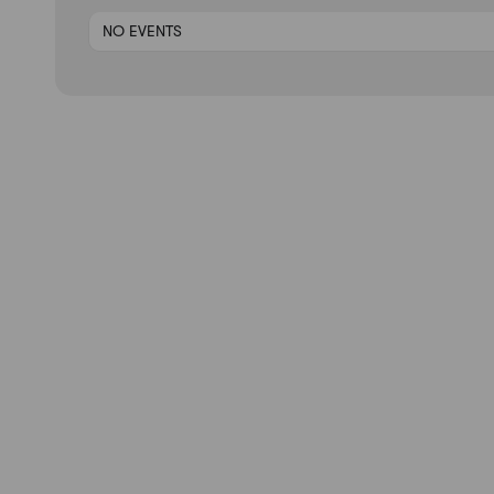
NO EVENTS