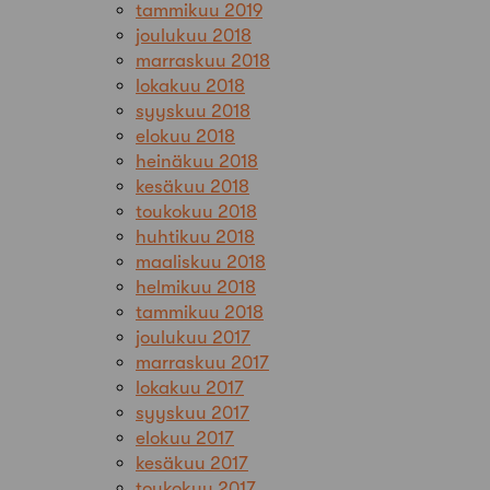
tammikuu 2019
joulukuu 2018
marraskuu 2018
lokakuu 2018
syyskuu 2018
elokuu 2018
heinäkuu 2018
kesäkuu 2018
toukokuu 2018
huhtikuu 2018
maaliskuu 2018
helmikuu 2018
tammikuu 2018
joulukuu 2017
marraskuu 2017
lokakuu 2017
syyskuu 2017
elokuu 2017
kesäkuu 2017
toukokuu 2017