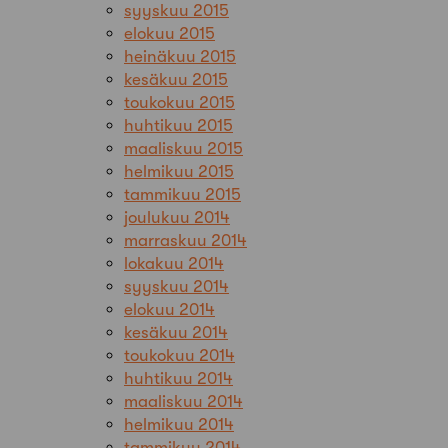
syyskuu 2015
elokuu 2015
heinäkuu 2015
kesäkuu 2015
toukokuu 2015
huhtikuu 2015
maaliskuu 2015
helmikuu 2015
tammikuu 2015
joulukuu 2014
marraskuu 2014
lokakuu 2014
syyskuu 2014
elokuu 2014
kesäkuu 2014
toukokuu 2014
huhtikuu 2014
maaliskuu 2014
helmikuu 2014
tammikuu 2014