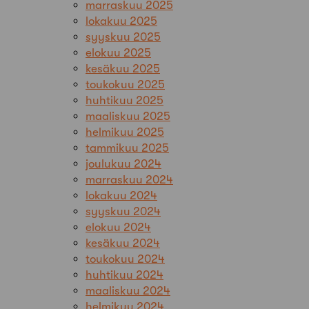
marraskuu 2025
lokakuu 2025
syyskuu 2025
elokuu 2025
kesäkuu 2025
toukokuu 2025
huhtikuu 2025
maaliskuu 2025
helmikuu 2025
tammikuu 2025
joulukuu 2024
marraskuu 2024
lokakuu 2024
syyskuu 2024
elokuu 2024
kesäkuu 2024
toukokuu 2024
huhtikuu 2024
maaliskuu 2024
helmikuu 2024