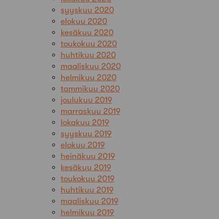
syyskuu 2020
elokuu 2020
kesäkuu 2020
toukokuu 2020
huhtikuu 2020
maaliskuu 2020
helmikuu 2020
tammikuu 2020
joulukuu 2019
marraskuu 2019
lokakuu 2019
syyskuu 2019
elokuu 2019
heinäkuu 2019
kesäkuu 2019
toukokuu 2019
huhtikuu 2019
maaliskuu 2019
helmikuu 2019