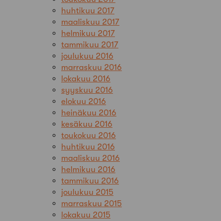
huhtikuu 2017
maaliskuu 2017
helmikuu 2017
tammikuu 2017
joulukuu 2016
marraskuu 2016
lokakuu 2016
syyskuu 2016
elokuu 2016
heinäkuu 2016
kesäkuu 2016
toukokuu 2016
huhtikuu 2016
maaliskuu 2016
helmikuu 2016
tammikuu 2016
joulukuu 2015
marraskuu 2015
lokakuu 2015