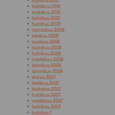
syyskuu 2010
heinäkuu 2010
toukokuu 2010
helmikuu 2010
huhtikuu 2009
marraskuu 2008
lokakuu 2008
syyskuu 2008
toukokuu 2008
huhtikuu 2008
maaliskuu 2008
helmikuu 2008
tammikuu 2008
elokuu 2007
kesäkuu 2007
toukokuu 2007
huhtikuu 2007
maaliskuu 2007
helmikuu 2007
joulukuu 1