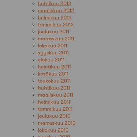
huhtikuu 2012
maaliskuu 2012
helmikuu 2012
tammikuu 2012
joulukuu 2011
marraskuu 2011
lokakuu 2011
syyskuu 2011
elokuu 2011
heinäkuu 2011
kesäkuu 2011
toukokuu 2011
huhtikuu 2011
maaliskuu 2011
helmikuu 2011
tammikuu 2011
joulukuu 2010
marraskuu 2010
lokakuu 2010