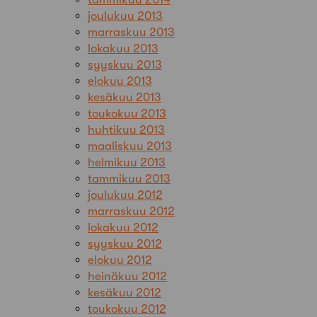
joulukuu 2013
marraskuu 2013
lokakuu 2013
syyskuu 2013
elokuu 2013
kesäkuu 2013
toukokuu 2013
huhtikuu 2013
maaliskuu 2013
helmikuu 2013
tammikuu 2013
joulukuu 2012
marraskuu 2012
lokakuu 2012
syyskuu 2012
elokuu 2012
heinäkuu 2012
kesäkuu 2012
toukokuu 2012